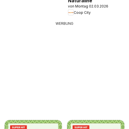
Naturaline
von Montag 02.03.2026
Coop City
WERBUNG