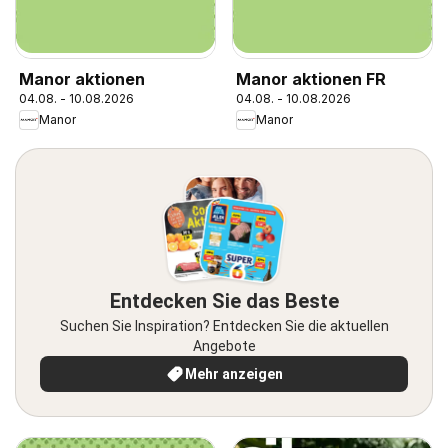
Manor aktionen
Manor aktionen FR
04.08. - 10.08.2026
04.08. - 10.08.2026
Manor
Manor
Entdecken Sie das Beste
Suchen Sie Inspiration? Entdecken Sie die aktuellen
Angebote
Mehr anzeigen