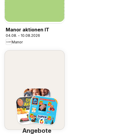
Manor aktionen IT
04.08. - 10.08.2026
Manor
Angebote