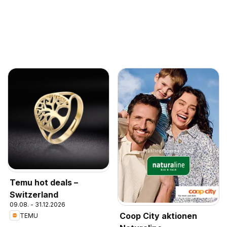
Temu hot deals –
Switzerland
09.08. - 31.12.2026
Coop City aktionen
TEMU