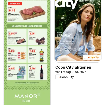
Coop City aktionen
von Freitag 01.05.2026
Coop City