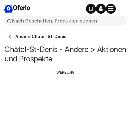
Oferlo
Andere Châtel-St-Denis
Châtel-St-Denis - Andere > Aktionen
und Prospekte
WERBUNG