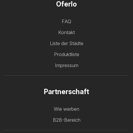
Oferlo
FAQ
Kontakt
Liste der Städte
Produktliste
Impressum
Partnerschaft
Wie werben
B2B-Bereich