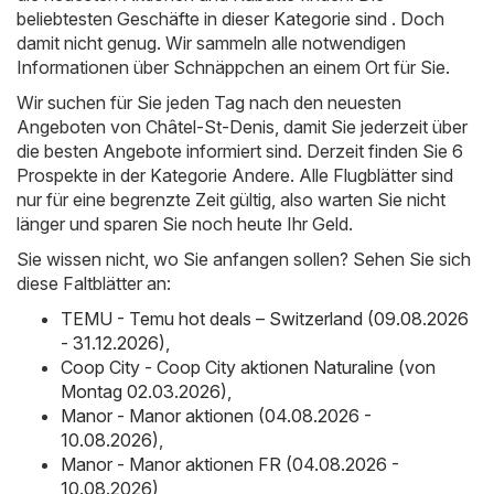
beliebtesten Geschäfte in dieser Kategorie sind . Doch
damit nicht genug. Wir sammeln alle notwendigen
Informationen über Schnäppchen an einem Ort für Sie.
Wir suchen für Sie jeden Tag nach den neuesten
Angeboten von Châtel-St-Denis, damit Sie jederzeit über
die besten Angebote informiert sind. Derzeit finden Sie 6
Prospekte in der Kategorie Andere. Alle Flugblätter sind
nur für eine begrenzte Zeit gültig, also warten Sie nicht
länger und sparen Sie noch heute Ihr Geld.
Sie wissen nicht, wo Sie anfangen sollen? Sehen Sie sich
diese Faltblätter an:
TEMU - Temu hot deals – Switzerland (09.08.2026
- 31.12.2026)
,
Coop City - Coop City aktionen Naturaline (von
Montag 02.03.2026)
,
Manor - Manor aktionen (04.08.2026 -
10.08.2026)
,
Manor - Manor aktionen FR (04.08.2026 -
10.08.2026)
,