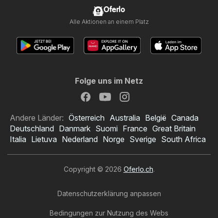
Oferlo
Alle Aktionen an einem Platz
Folge uns im Netz
Andere Länder:
Österreich
Australia
België
Canada
Deutschland
Danmark
Suomi
France
Great Britain
Italia
Lietuva
Nederland
Norge
Sverige
South Africa
Copyright © 2026
Oferlo.ch
.
Datenschutzerklärung anpassen
Bedingungen zur Nutzung des Webs