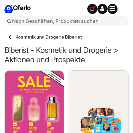
Oferlo
Kosmetik und Drogerie Biberist
Biberist - Kosmetik und Drogerie >
Aktionen und Prospekte