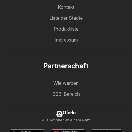
Kontakt
Liste der Städte
Produktliste
Impressum
Partnerschaft
Wie werben
B2B-Bereich
Oferlo
Alle Aktionen an einem Platz