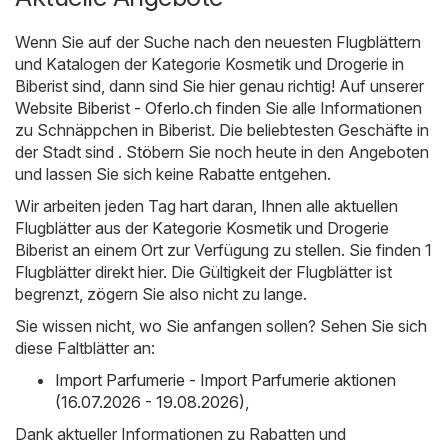
Wenn Sie auf der Suche nach den neuesten Flugblättern
und Katalogen der Kategorie Kosmetik und Drogerie in
Biberist sind, dann sind Sie hier genau richtig! Auf unserer
Website
Biberist - Oferlo.ch
finden Sie alle Informationen
zu Schnäppchen in Biberist. Die beliebtesten Geschäfte in
der Stadt sind . Stöbern Sie noch heute in den Angeboten
und lassen Sie sich keine Rabatte entgehen.
Wir arbeiten jeden Tag hart daran, Ihnen alle aktuellen
Flugblätter aus der Kategorie Kosmetik und Drogerie
Biberist an einem Ort zur Verfügung zu stellen. Sie finden 1
Flugblätter direkt hier. Die Gültigkeit der Flugblätter ist
begrenzt, zögern Sie also nicht zu lange.
Sie wissen nicht, wo Sie anfangen sollen? Sehen Sie sich
diese Faltblätter an:
Import Parfumerie - Import Parfumerie aktionen
(16.07.2026 - 19.08.2026)
,
Dank aktueller Informationen zu Rabatten und