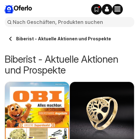
Oferlo
Biberist - Aktuelle Aktionen und Prospekte
Biberist - Aktuelle Aktionen
und Prospekte