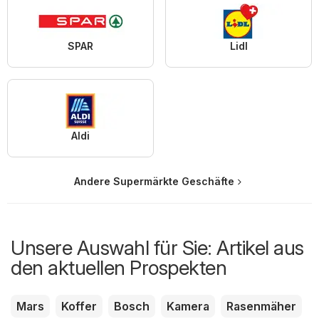
SPAR
Lidl
Aldi
Andere Supermärkte Geschäfte
Unsere Auswahl für Sie: Artikel aus
den aktuellen Prospekten
Mars
Koffer
Bosch
Kamera
Rasenmäher