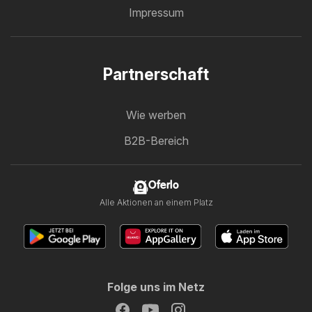
Impressum
Partnerschaft
Wie werben
B2B-Bereich
Oferlo
Alle Aktionen an einem Platz
Folge uns im Netz