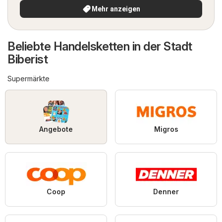
Mehr anzeigen
Beliebte Handelsketten in der Stadt
Biberist
Supermärkte
Angebote
Migros
Coop
Denner