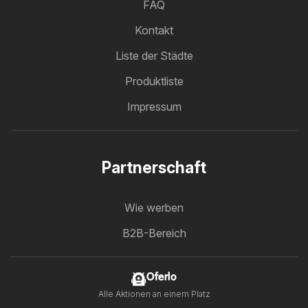
FAQ
Kontakt
Liste der Städte
Produktliste
Impressum
Partnerschaft
Wie werben
B2B-Bereich
Oferlo
Alle Aktionen an einem Platz