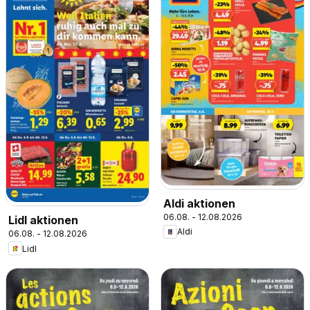
Aldi aktionen
06.08. - 12.08.2026
Lidl aktionen
Aldi
06.08. - 12.08.2026
Lidl