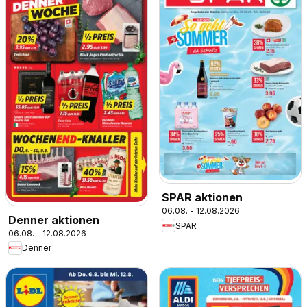
SPAR aktionen
06.08. - 12.08.2026
Denner aktionen
SPAR
06.08. - 12.08.2026
Denner