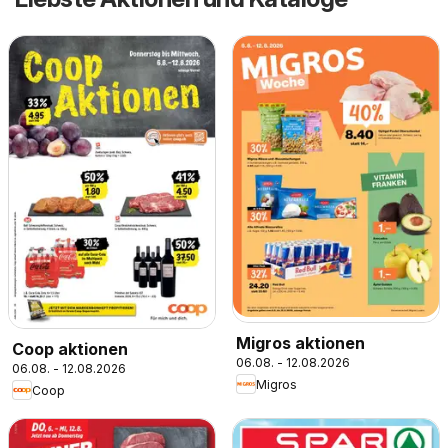
Migros aktionen
Coop aktionen
06.08. - 12.08.2026
06.08. - 12.08.2026
Migros
Coop