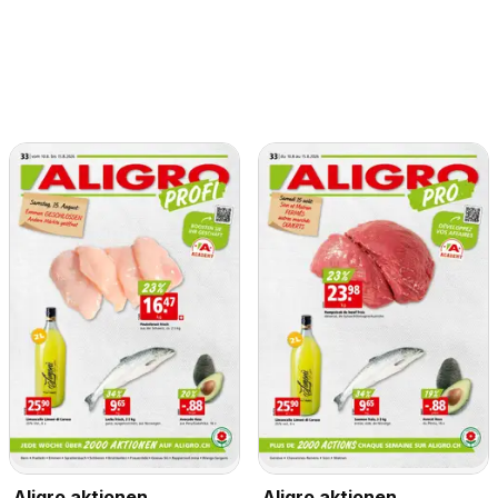
Aligro aktionen
Aligro aktionen