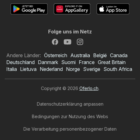
Folge uns im Netz
Andere Länder:
Österreich
Australia
België
Canada
Deutschland
Danmark
Suomi
France
Great Britain
Italia
Lietuva
Nederland
Norge
Sverige
South Africa
Copyright © 2026
Oferlo.ch
.
Datenschutzerklärung anpassen
Bedingungen zur Nutzung des Webs
Die Verarbeitung personenbezogener Daten