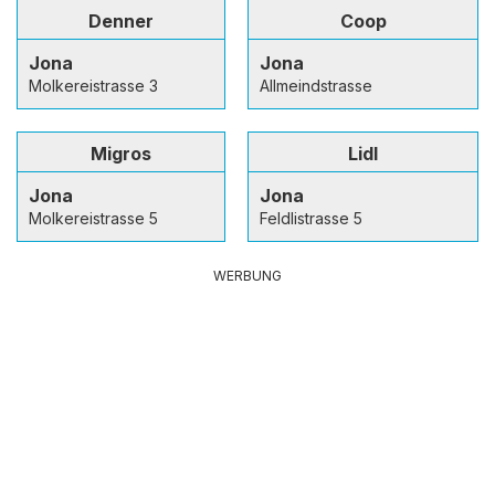
Denner
Coop
Jona
Jona
Molkereistrasse 3
Allmeindstrasse
Migros
Lidl
Jona
Jona
Molkereistrasse 5
Feldlistrasse 5
WERBUNG