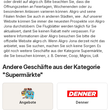
oder direkt auf
aligro.ch
. Bitte beachten Sie, dass die
Öffnungszeiten an Feiertagen, Wochenenden oder zu
besonderen Anlässen variieren können. Aligro und seine
Filialen finden Sie auch in anderen Städten, wie . Auf unserer
Website können Sie immer die neuesten Prospekte von Aligro
Jona durchstöbern. Die Flugblätter werden täglich für Sie
aktualisiert, damit Sie keinen Rabatt mehr verpassen. Für
weitere Informationen über Aligro besuchen Sie bitte die
offizielle Website
aligro.ch
. Wenn Aligro Jona derzeit nicht das
anbietet, was Sie suchen, machen Sie sich keine Sorgen. Es
gibt noch weitere Geschäfte aus der Kategorie
Supermärkte
,
die Sie besuchen können, z. B.
Denner
,
Coop
,
Migros
,
Lidl
.
Andere Geschäfte aus der Kategorie
"Supermärkte"
Angebote
Denner