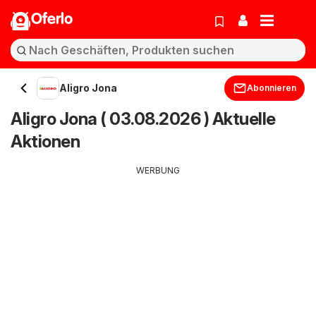
Oferlo
Aligro Jona
Abonnieren
Aligro Jona ( 03.08.2026 ) Aktuelle
Aktionen
WERBUNG