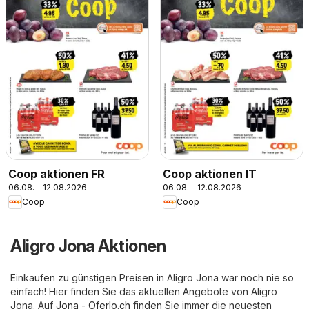
Coop aktionen FR
Coop aktionen IT
06.08. - 12.08.2026
06.08. - 12.08.2026
Coop
Coop
Aligro Jona Aktionen
Einkaufen zu günstigen Preisen in Aligro Jona war noch nie so
einfach! Hier finden Sie das aktuellen Angebote von Aligro
Jona. Auf
Jona - Oferlo.ch
finden Sie immer die neuesten