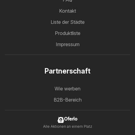
Kontakt
Liste der Städte
Produktliste
Impressum
Partnerschaft
Wie werben
B2B-Bereich
Oferlo
Alle Aktionen an einem Platz