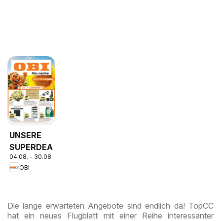
UNSERE
SUPERDEALS!
04.08. - 30.08.2026
OBI
Die lange erwarteten Angebote sind endlich da! TopCC
hat ein neues Flugblatt mit einer Reihe interessanter