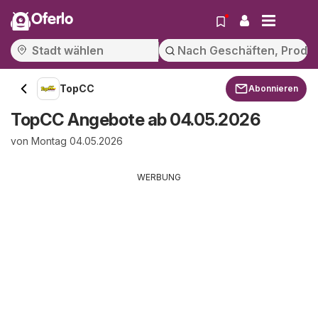
Oferlo
TopCC
Abonnieren
TopCC Angebote ab 04.05.2026
von Montag 04.05.2026
WERBUNG