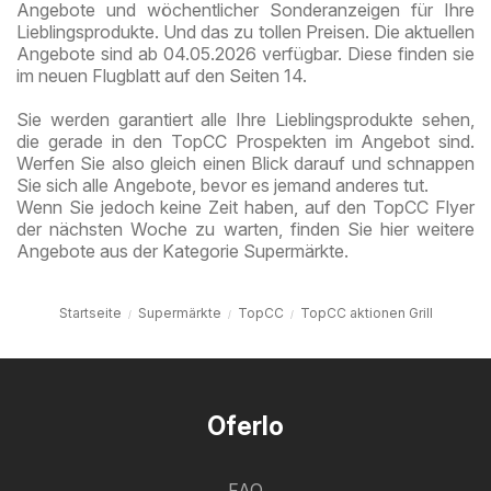
Angebote und wöchentlicher Sonderanzeigen für Ihre
Lieblingsprodukte. Und das zu tollen Preisen. Die aktuellen
Angebote sind ab 04.05.2026 verfügbar. Diese finden sie
im neuen Flugblatt auf den Seiten 14.
Sie werden garantiert alle Ihre Lieblingsprodukte sehen,
die gerade in den TopCC Prospekten im Angebot sind.
Werfen Sie also gleich einen Blick darauf und schnappen
Sie sich alle Angebote, bevor es jemand anderes tut.
Wenn Sie jedoch keine Zeit haben, auf den TopCC Flyer
der nächsten Woche zu warten, finden Sie hier weitere
Angebote aus der Kategorie Supermärkte.
Startseite
Supermärkte
TopCC
TopCC aktionen Grill
Oferlo
FAQ