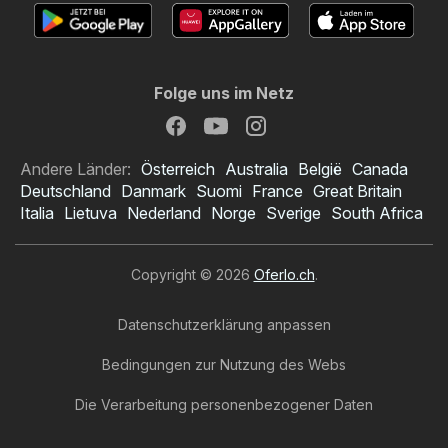
Folge uns im Netz
Andere Länder:
Österreich
Australia
België
Canada
Deutschland
Danmark
Suomi
France
Great Britain
Italia
Lietuva
Nederland
Norge
Sverige
South Africa
Copyright © 2026
Oferlo.ch
.
Datenschutzerklärung anpassen
Bedingungen zur Nutzung des Webs
Die Verarbeitung personenbezogener Daten
TopCC Prospekt