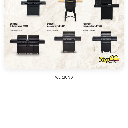
WERBUNG