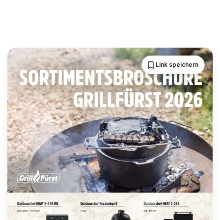
Link speichern