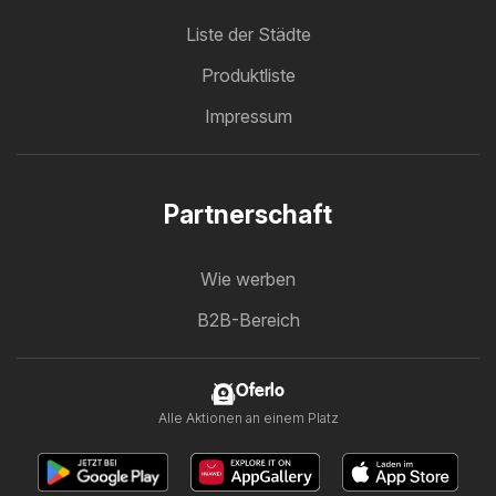
Liste der Städte
Produktliste
Impressum
Partnerschaft
Wie werben
B2B-Bereich
Oferlo
Alle Aktionen an einem Platz