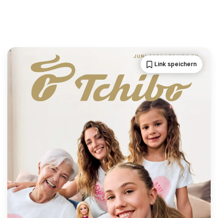
Link speichern