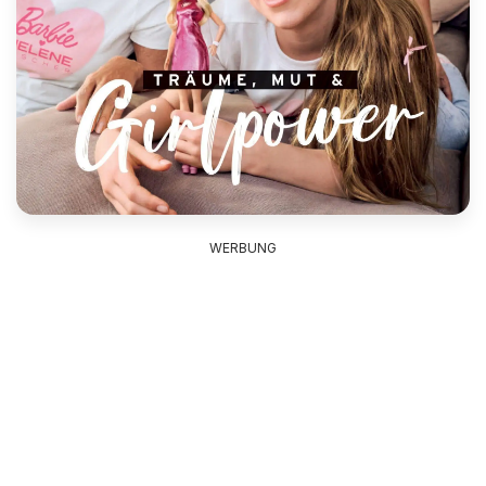
WERBUNG