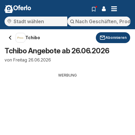
Oferlo
Tchibo
Abonnieren
Tchibo Angebote ab 26.06.2026
von Freitag 26.06.2026
WERBUNG