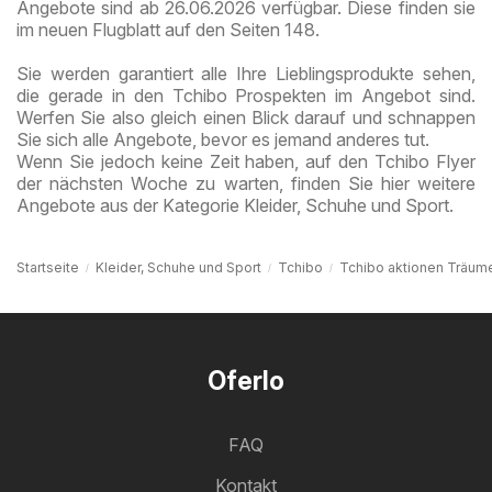
Angebote sind ab 26.06.2026 verfügbar. Diese finden sie
im neuen Flugblatt auf den Seiten 148.
Sie werden garantiert alle Ihre Lieblingsprodukte sehen,
die gerade in den Tchibo Prospekten im Angebot sind.
Werfen Sie also gleich einen Blick darauf und schnappen
Sie sich alle Angebote, bevor es jemand anderes tut.
Wenn Sie jedoch keine Zeit haben, auf den Tchibo Flyer
der nächsten Woche zu warten, finden Sie hier weitere
Angebote aus der Kategorie Kleider, Schuhe und Sport.
Startseite
Kleider, Schuhe und Sport
Tchibo
Tchibo aktionen Träume
Oferlo
FAQ
Kontakt