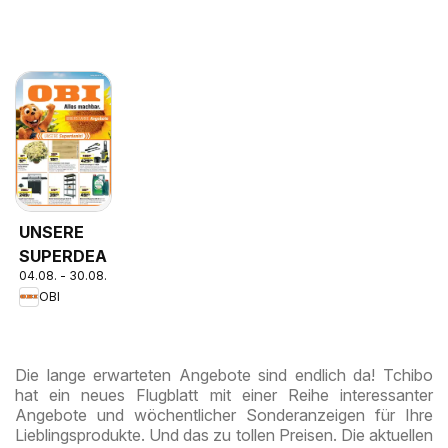
UNSERE
SUPERDEALS!
04.08. - 30.08.2026
OBI
Die lange erwarteten Angebote sind endlich da! Tchibo
hat ein neues Flugblatt mit einer Reihe interessanter
Angebote und wöchentlicher Sonderanzeigen für Ihre
Lieblingsprodukte. Und das zu tollen Preisen. Die aktuellen