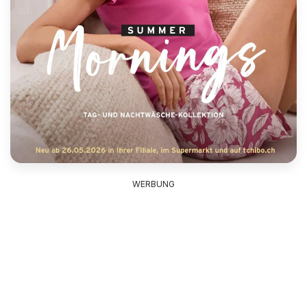
WERBUNG