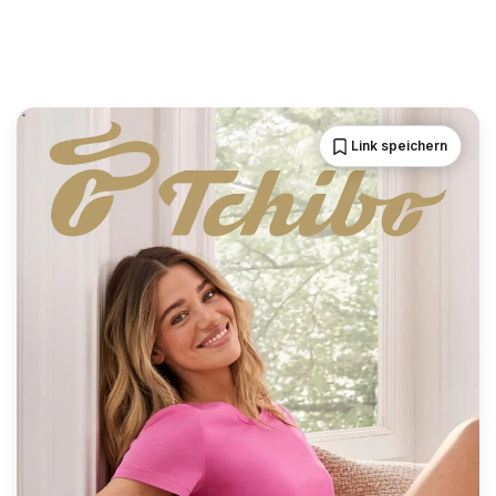
Link speichern