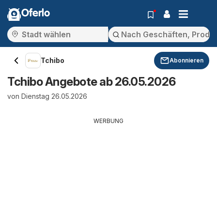
Oferlo
Tchibo
Abonnieren
Tchibo Angebote ab 26.05.2026
von Dienstag 26.05.2026
WERBUNG