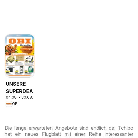
UNSERE
SUPERDEALS!
04.08. - 30.08.2026
OBI
Die lange erwarteten Angebote sind endlich da! Tchibo
hat ein neues Flugblatt mit einer Reihe interessanter