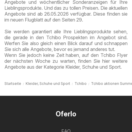
Angebote und wöchentlicher Sonderanzeigen für Ihre
Lieblingsprodukte. Und das zu tollen Preisen. Die aktuellen
Angebote sind ab 26.05.2026 verfügbar. Diese finden sie
im neuen Flugblatt auf den Seiten 29.
Sie werden garantiert alle Ihre Lieblingsprodukte sehen,
die gerade in den Tchibo Prospekten im Angebot sind.
Werfen Sie also gleich einen Blick darauf und schnappen
Sie sich alle Angebote, bevor es jemand anderes tut.
Wenn Sie jedoch keine Zeit haben, auf den Tchibo Flyer
der nächsten Woche zu warten, finden Sie hier weitere
Angebote aus der Kategorie Kleider, Schuhe und Sport.
Startseite
Kleider, Schuhe und Sport
Tchibo
Tchibo aktionen Summe
Oferlo
FAQ