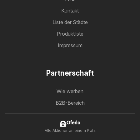
Kontakt
Liste der Städte
Produktliste
Impressum
Partnerschaft
Wie werben
B2B-Bereich
Oferlo
Alle Aktionen an einem Platz