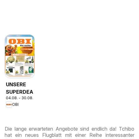
UNSERE
SUPERDEALS!
04.08. - 30.08.2026
OBI
Die lange erwarteten Angebote sind endlich da! Tchibo
hat ein neues Flugblatt mit einer Reihe interessanter