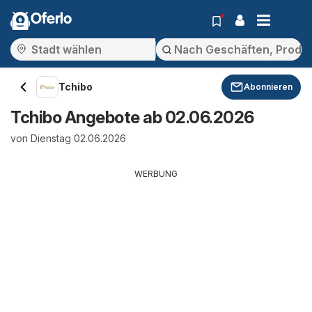
Oferlo
Tchibo
Abonnieren
Tchibo Angebote ab 02.06.2026
von Dienstag 02.06.2026
WERBUNG