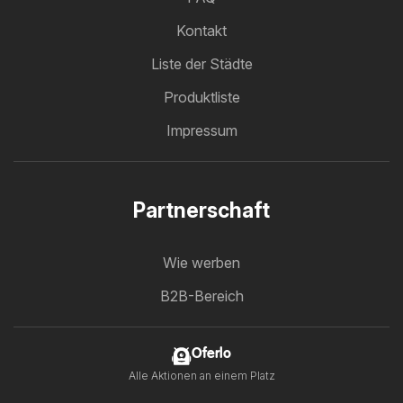
Kontakt
Liste der Städte
Produktliste
Impressum
Partnerschaft
Wie werben
B2B-Bereich
Oferlo
Alle Aktionen an einem Platz