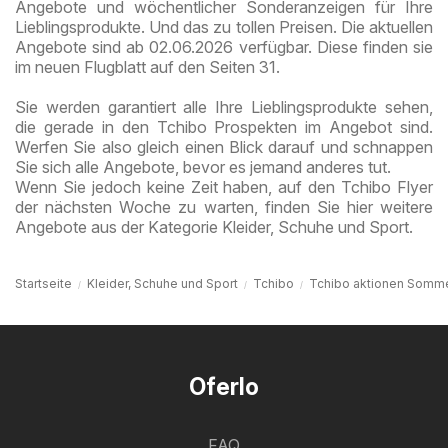
Angebote und wöchentlicher Sonderanzeigen für Ihre
Lieblingsprodukte. Und das zu tollen Preisen. Die aktuellen
Angebote sind ab 02.06.2026 verfügbar. Diese finden sie
im neuen Flugblatt auf den Seiten 31.
Sie werden garantiert alle Ihre Lieblingsprodukte sehen,
die gerade in den Tchibo Prospekten im Angebot sind.
Werfen Sie also gleich einen Blick darauf und schnappen
Sie sich alle Angebote, bevor es jemand anderes tut.
Wenn Sie jedoch keine Zeit haben, auf den Tchibo Flyer
der nächsten Woche zu warten, finden Sie hier weitere
Angebote aus der Kategorie Kleider, Schuhe und Sport.
Startseite
Kleider, Schuhe und Sport
Tchibo
Tchibo aktionen Somm
Oferlo
FAQ