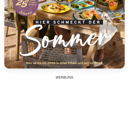
WERBUNG