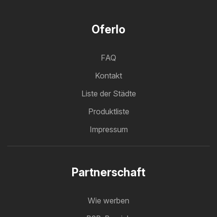
Oferlo
FAQ
Kontakt
Liste der Städte
Produktliste
Impressum
Partnerschaft
Wie werben