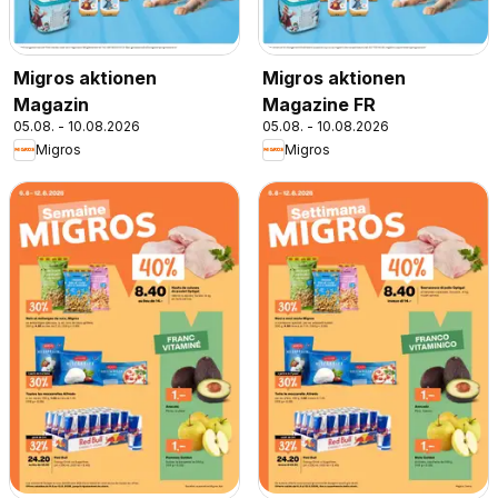
Migros aktionen
Migros aktionen
Magazin
Magazine FR
05.08. - 10.08.2026
05.08. - 10.08.2026
Migros
Migros