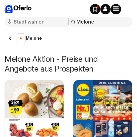
Oferlo
Melone
Melone Aktion - Preise und
Angebote aus Prospekten