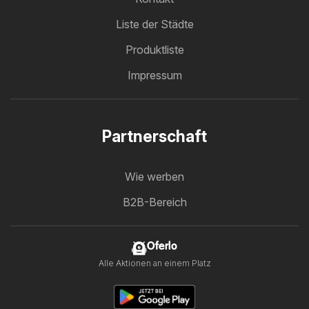
Liste der Städte
Produktliste
Impressum
Partnerschaft
Wie werben
B2B-Bereich
Oferlo
Alle Aktionen an einem Platz