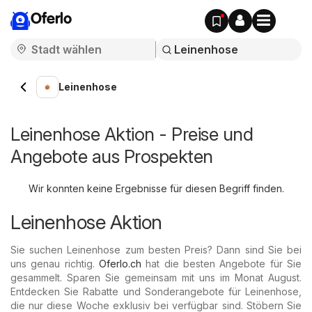
Oferlo
Leinenhose
Leinenhose Aktion - Preise und
Angebote aus Prospekten
Wir konnten keine Ergebnisse für diesen Begriff finden.
Leinenhose Aktion
Sie suchen Leinenhose zum besten Preis? Dann sind Sie bei
uns genau richtig.
Oferlo.ch
hat die besten Angebote für Sie
gesammelt. Sparen Sie gemeinsam mit uns im Monat August.
Entdecken Sie Rabatte und Sonderangebote für Leinenhose,
die nur diese Woche exklusiv bei verfügbar sind. Stöbern Sie