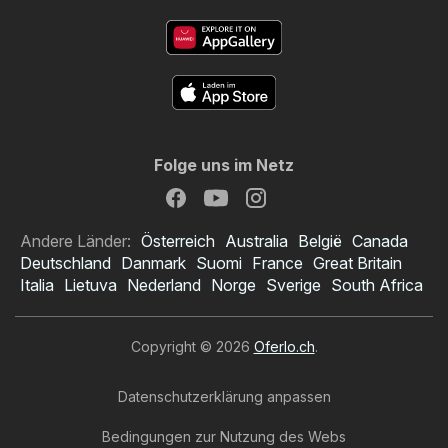
Folge uns im Netz
Andere Länder:
Österreich
Australia
België
Canada
Deutschland
Danmark
Suomi
France
Great Britain
Italia
Lietuva
Nederland
Norge
Sverige
South Africa
Copyright © 2026
Oferlo.ch
.
Datenschutzerklärung anpassen
Bedingungen zur Nutzung des Webs