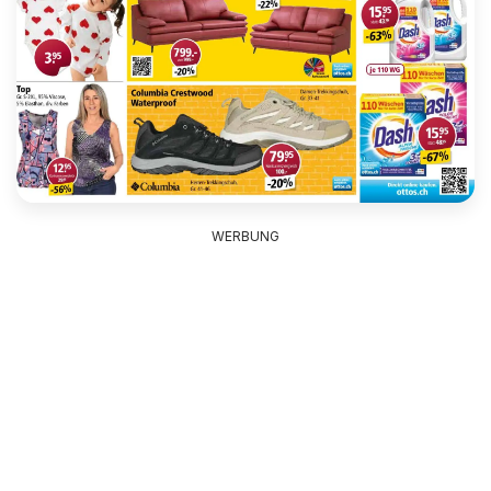
WERBUNG