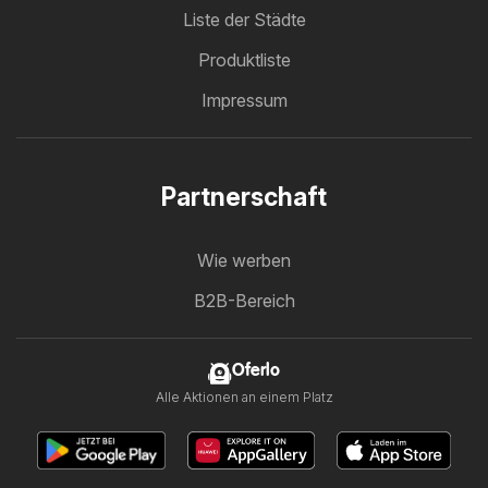
Liste der Städte
Produktliste
Impressum
Partnerschaft
Wie werben
B2B-Bereich
Oferlo
Alle Aktionen an einem Platz