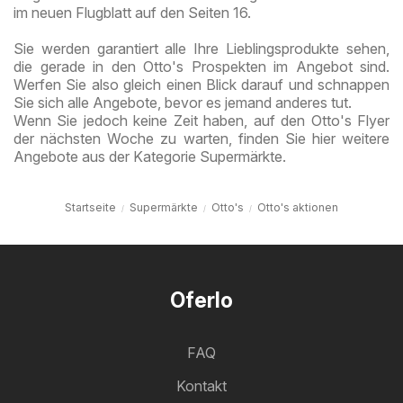
im neuen Flugblatt auf den Seiten 16.
Sie werden garantiert alle Ihre Lieblingsprodukte sehen,
die gerade in den Otto's Prospekten im Angebot sind.
Werfen Sie also gleich einen Blick darauf und schnappen
Sie sich alle Angebote, bevor es jemand anderes tut.
Wenn Sie jedoch keine Zeit haben, auf den Otto's Flyer
der nächsten Woche zu warten, finden Sie hier weitere
Angebote aus der Kategorie Supermärkte.
Startseite
Supermärkte
Otto's
Otto's aktionen
Oferlo
FAQ
Kontakt