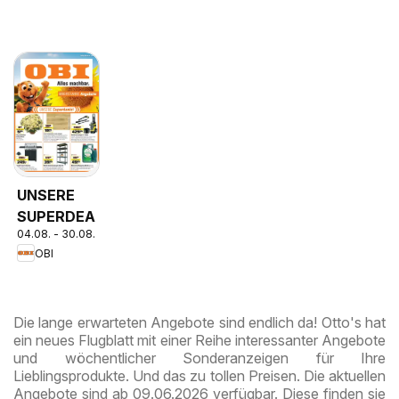
UNSERE
SUPERDEALS!
04.08. - 30.08.2026
OBI
Die lange erwarteten Angebote sind endlich da! Otto's hat
ein neues Flugblatt mit einer Reihe interessanter Angebote
und wöchentlicher Sonderanzeigen für Ihre
Lieblingsprodukte. Und das zu tollen Preisen. Die aktuellen
Angebote sind ab 09.06.2026 verfügbar. Diese finden sie