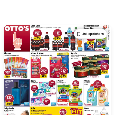
Link speichern