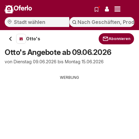
Oferlo
Otto's
Abonnieren
Otto's Angebote ab 09.06.2026
von Dienstag 09.06.2026 bis Montag 15.06.2026
WERBUNG