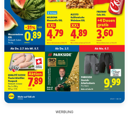
WERBUNG