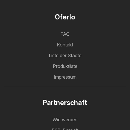
Oferlo
FAQ
Kontakt
Liste der Städte
Produktliste
Impressum
Partnerschaft
Wie werben