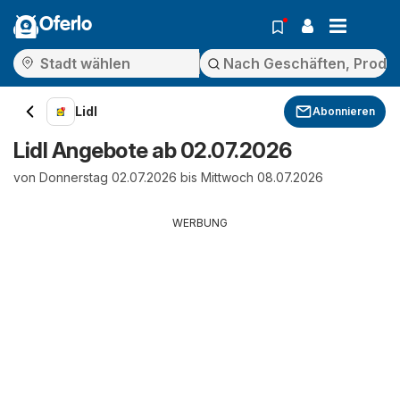
Oferlo
Lidl
Abonnieren
Lidl Angebote ab 02.07.2026
von Donnerstag 02.07.2026 bis Mittwoch 08.07.2026
WERBUNG