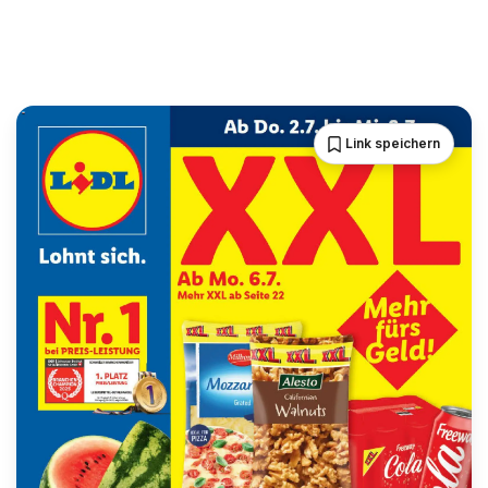
Link speichern