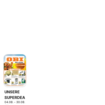
UNSERE
SUPERDEALS!
04.08. - 30.08.2026