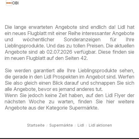
OBI
Die lange erwarteten Angebote sind endlich da! Lidl hat
ein neues Flugblatt mit einer Reihe interessanter Angebote
und wöchentlicher Sonderanzeigen für Ihre
Lieblingsprodukte. Und das zu tollen Preisen. Die aktuellen
Angebote sind ab 02.07.2026 verfügbar. Diese finden sie
im neuen Flugblatt auf den Seiten 42.
Sie werden garantiert alle Ihre Lieblingsprodukte sehen,
die gerade in den Lidl Prospekten im Angebot sind. Werfen
Sie also gleich einen Blick darauf und schnappen Sie sich
alle Angebote, bevor es jemand anderes tut.
Wenn Sie jedoch keine Zeit haben, auf den Lidl Flyer der
nächsten Woche zu warten, finden Sie hier weitere
Angebote aus der Kategorie Supermärkte.
Startseite
Supermärkte
Lidl
Lidl aktionen