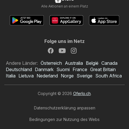
Alle Aktionen an einem Platz
Folge uns im Netz
Andere Länder:
Österreich
Australia
België
Canada
Deutschland
Danmark
Suomi
France
Great Britain
Italia
Lietuva
Nederland
Norge
Sverige
South Africa
Copyright © 2026
Oferlo.ch
.
Datenschutzerklärung anpassen
Bedingungen zur Nutzung des Webs