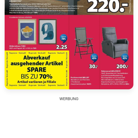
WERBUNG