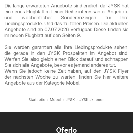
Die lange erwarteten Angebote sind endlich da! JYSK hat
ein neues Flugblatt mit einer Reihe interessanter Angebote
und wöchentlicher Sonderanzeigen für Ihre
Lieblingsprodukte. Und das zu tollen Preisen. Die aktuellen
Angebote sind ab 07.07.2026 verfügbar. Diese finden sie
im neuen Flugblatt auf den Seiten 9.
Sie werden garantiert alle Ihre Lieblingsprodukte sehen,
die gerade in den JYSK Prospekten im Angebot sind.
Werfen Sie also gleich einen Blick darauf und schnappen
Sie sich alle Angebote, bevor es jemand anderes tut.
Wenn Sie jedoch keine Zeit haben, auf den JYSK Flyer
der nächsten Woche zu warten, finden Sie hier weitere
Angebote aus der Kategorie Möbel.
Startseite
Möbel
JYSK
JYSK aktionen
Oferlo