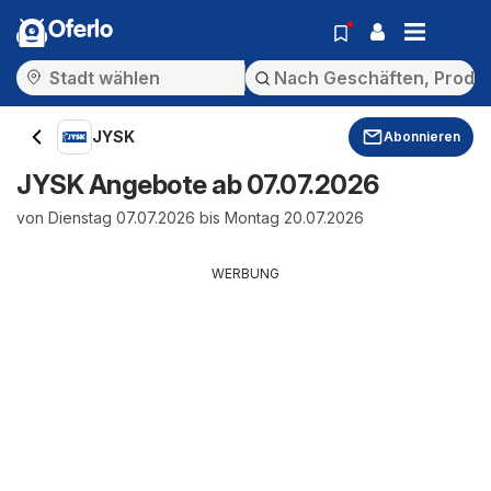
Oferlo
JYSK
Abonnieren
JYSK Angebote ab 07.07.2026
von Dienstag 07.07.2026 bis Montag 20.07.2026
WERBUNG