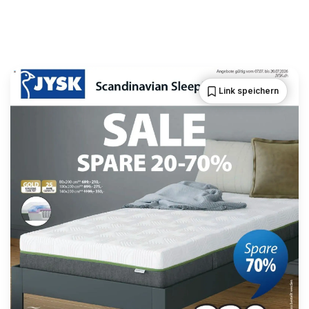
Link speichern