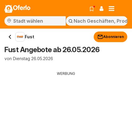
Oferlo
Fust
Abonnieren
Fust Angebote ab 26.05.2026
von Dienstag 26.05.2026
WERBUNG