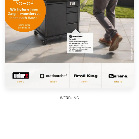
WERBUNG