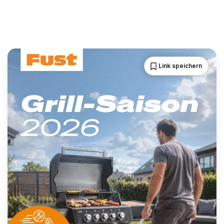
Link speichern