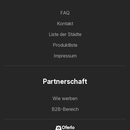
FAQ
Kontakt
Liste der Städte
Produktliste
Impressum
Partnerschaft
Wie werben
B2B-Bereich
Oferlo