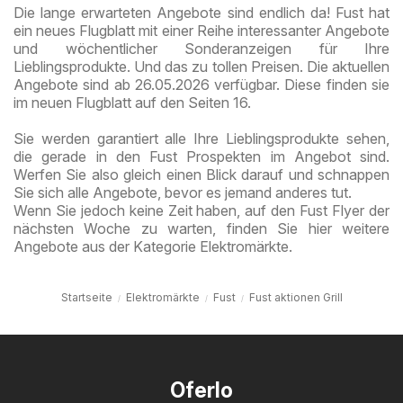
Die lange erwarteten Angebote sind endlich da! Fust hat
ein neues Flugblatt mit einer Reihe interessanter Angebote
und wöchentlicher Sonderanzeigen für Ihre
Lieblingsprodukte. Und das zu tollen Preisen. Die aktuellen
Angebote sind ab 26.05.2026 verfügbar. Diese finden sie
im neuen Flugblatt auf den Seiten 16.
Sie werden garantiert alle Ihre Lieblingsprodukte sehen,
die gerade in den Fust Prospekten im Angebot sind.
Werfen Sie also gleich einen Blick darauf und schnappen
Sie sich alle Angebote, bevor es jemand anderes tut.
Wenn Sie jedoch keine Zeit haben, auf den Fust Flyer der
nächsten Woche zu warten, finden Sie hier weitere
Angebote aus der Kategorie Elektromärkte.
Startseite
Elektromärkte
Fust
Fust aktionen Grill
Oferlo