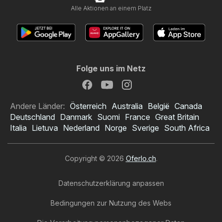
Alle Aktionen an einem Platz
Folge uns im Netz
Andere Länder:
Österreich
Australia
België
Canada
Deutschland
Danmark
Suomi
France
Great Britain
Italia
Lietuva
Nederland
Norge
Sverige
South Africa
Copyright © 2026
Oferlo.ch
.
Datenschutzerklärung anpassen
Bedingungen zur Nutzung des Webs