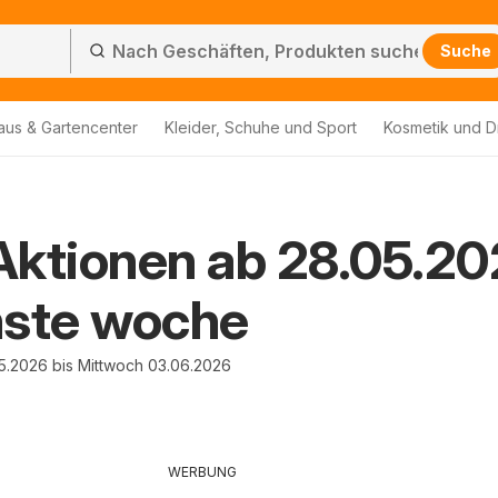
Suche
aus & Gartencenter
Kleider, Schuhe und Sport
Kosmetik und D
Aktionen ab 28.05.2
hste woche
5.2026 bis Mittwoch 03.06.2026
WERBUNG