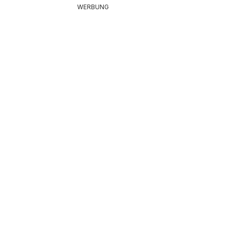
WERBUNG