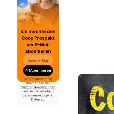
Ich möchte den
Coop Prospekt
per E-Mail
abonnieren
Abonnieren
Mit der Anmeldung
stimmen Sie den
Nutzungsbedingungen
und der
Verarbeitung
personenbezogener
Daten
zu.