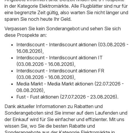
in der Kategorie Elektromärkte. Alle Flugblätter sind nur für
eine begrenzte Zeit gültig, also warten Sie nicht länger und
sparen Sie noch heute Ihr Geld.
Verpassen Sie kein Sonderangebot und sehen Sie sich
diese Prospekte an:
Interdiscount - Interdiscount aktionen (03.08.2026 -
16.08.2026)
,
Interdiscount - Interdiscount aktionen IT
(03.08.2026 - 16.08.2026)
,
Interdiscount - Interdiscount aktionen FR
(03.08.2026 - 16.08.2026)
,
Media Markt - Media Markt aktionen (22.07.2026 -
08.08.2026)
,
Fust - Fust aktionen (27.07.2026 - 23.08.2026)
.
Dank aktueller Informationen zu Rabatten und
Sonderangeboten sind Sie immer auf dem Laufenden und
der Einkauf wird für Sie einfacher und effizienter. Mit uns
wissen Sie, wo Sie die besten Rabatte und
Sonderangebote aus der Kategorie Elektromärkte in