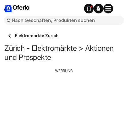
Oferlo
Elektromärkte Zürich
Zürich - Elektromärkte > Aktionen
und Prospekte
WERBUNG