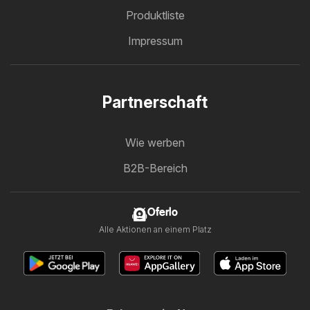
Produktliste
Impressum
Partnerschaft
Wie werben
B2B-Bereich
Oferlo
Alle Aktionen an einem Platz