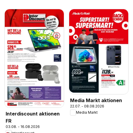
Media Markt aktionen
22.07. - 08.08.2026
Media Markt
Interdiscount aktionen
FR
03.08. - 16.08.2026