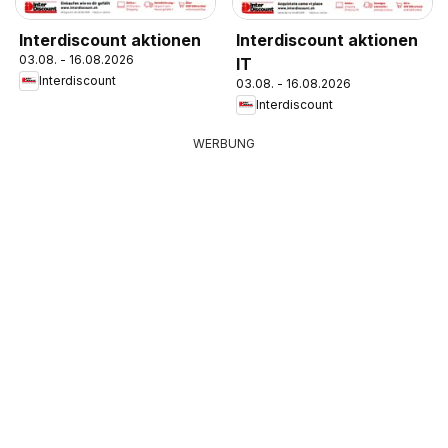
Interdiscount aktionen
Interdiscount aktionen
03.08. - 16.08.2026
IT
Interdiscount
03.08. - 16.08.2026
Interdiscount
WERBUNG