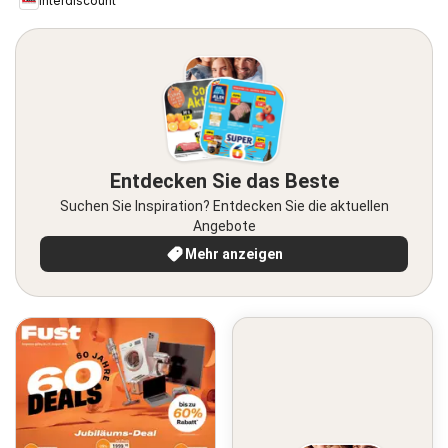
Interdiscount
Entdecken Sie das Beste
Suchen Sie Inspiration? Entdecken Sie die aktuellen
Angebote
Mehr anzeigen