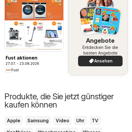
Angebote
Entdecken Sie die
besten Angebote
Fust aktionen
Ansehen
27.07. - 23.08.2026
Fust
Produkte, die Sie jetzt günstiger
kaufen können
Apple
Samsung
Video
Uhr
TV