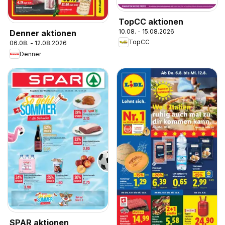
TopCC aktionen
10.08. - 15.08.2026
Denner aktionen
TopCC
06.08. - 12.08.2026
Denner
SPAR aktionen