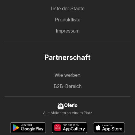
Liste der Städte
Produktliste
Impressum
Partnerschaft
Wie werben
B2B-Bereich
Oferlo
Alle Aktionen an einem Platz