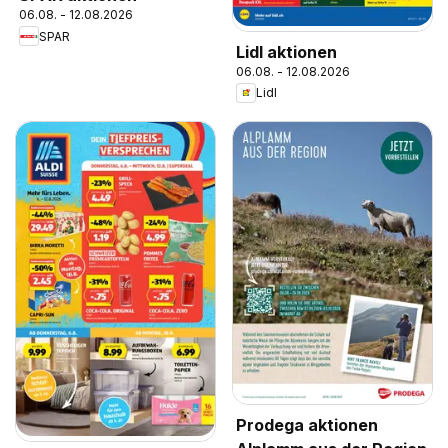
06.08. - 12.08.2026
SPAR
Lidl aktionen
06.08. - 12.08.2026
Lidl
Prodega aktionen