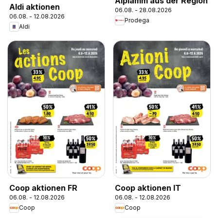
Alplamm aus der Region
Aldi aktionen
06.08. - 28.08.2026
06.08. - 12.08.2026
Prodega
Aldi
Coop aktionen FR
Coop aktionen IT
06.08. - 12.08.2026
06.08. - 12.08.2026
Coop
Coop