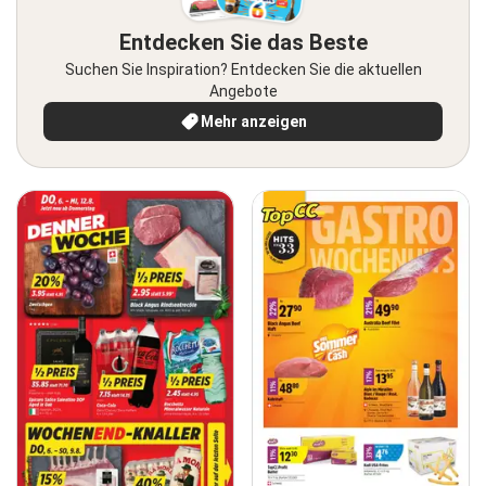
Entdecken Sie das Beste
Suchen Sie Inspiration? Entdecken Sie die aktuellen
Angebote
Mehr anzeigen