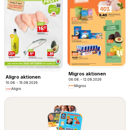
Migros aktionen
Aligro aktionen
06.08. - 12.08.2026
10.08. - 15.08.2026
Migros
Aligro