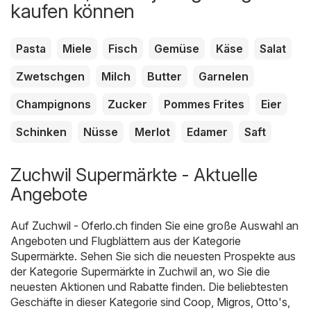
kaufen können
Pasta
Miele
Fisch
Gemüse
Käse
Salat
Zwetschgen
Milch
Butter
Garnelen
Champignons
Zucker
Pommes Frites
Eier
Schinken
Nüsse
Merlot
Edamer
Saft
Zuchwil Supermärkte - Aktuelle
Angebote
Auf
Zuchwil - Oferlo.ch
finden Sie eine große Auswahl an
Angeboten und Flugblättern aus der Kategorie
Supermärkte
. Sehen Sie sich die neuesten Prospekte aus
der Kategorie Supermärkte in Zuchwil an, wo Sie die
neuesten Aktionen und Rabatte finden. Die beliebtesten
Geschäfte in dieser Kategorie sind
Coop
,
Migros
,
Otto's
,