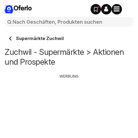
Oferlo
Supermärkte Zuchwil
Zuchwil - Supermärkte > Aktionen
und Prospekte
WERBUNG