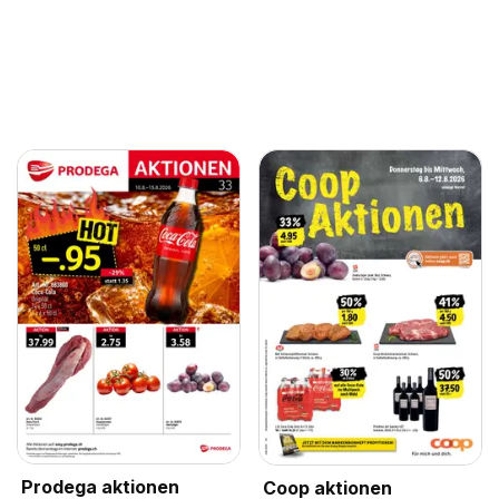
Prodega aktionen
Coop aktionen