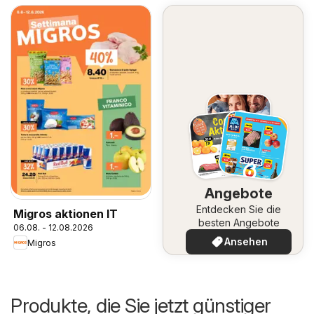
Angebote
Entdecken Sie die
Migros aktionen IT
besten Angebote
06.08. - 12.08.2026
Ansehen
Migros
Produkte, die Sie jetzt günstiger