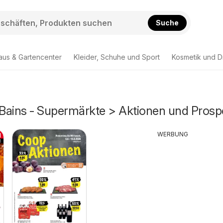
Suche
aus & Gartencenter
Kleider, Schuhe und Sport
Kosmetik und D
Bains - Supermärkte > Aktionen und Prosp
WERBUNG