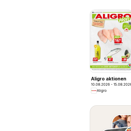
Aligro aktionen
10.08.2026 - 15.08.202
Aligro