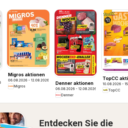
Migros aktionen
TopCC akt
06.08.2026 - 12.08.2026
6
Denner aktionen
10.08.2026 - 1
Migros
06.08.2026 - 12.08.2026
TopCC
Denner
Entdecken Sie die