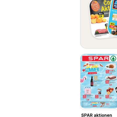
SPAR aktionen