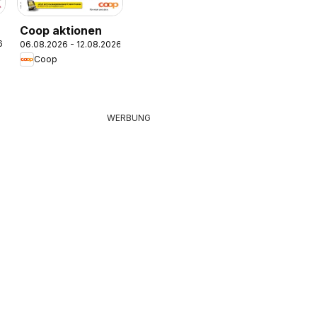
Coop aktionen
6
06.08.2026 - 12.08.2026
Coop
WERBUNG