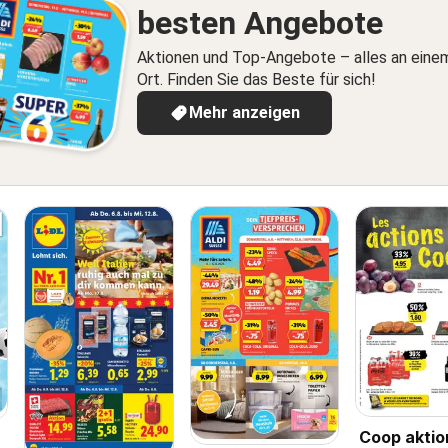
besten Angebote
Aktionen und Top-Angebote – alles an eine
Ort. Finden Sie das Beste für sich!
Mehr anzeigen
Coop aktio