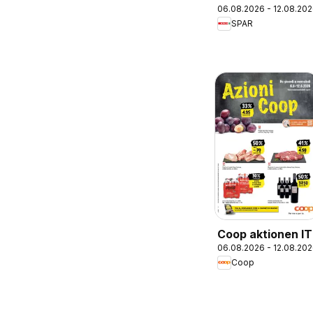
06.08.2026 - 12.08.20
SPAR
Coop aktionen IT
06.08.2026 - 12.08.20
Coop