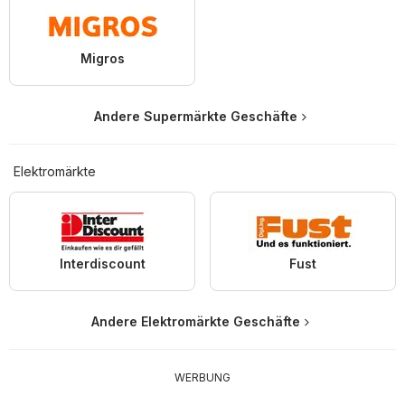
Migros
Andere Supermärkte Geschäfte
Elektromärkte
Interdiscount
Fust
Andere Elektromärkte Geschäfte
WERBUNG