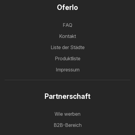
Oferlo
FAQ
Kontakt
Liste der Städte
Produktliste
Impressum
Partnerschaft
Wie werben
B2B-Bereich