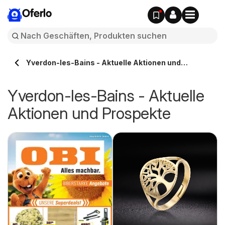
Oferlo
Yverdon-les-Bains - Aktuelle Aktionen und
Prospekte
Yverdon-les-Bains - Aktuelle
Aktionen und Prospekte