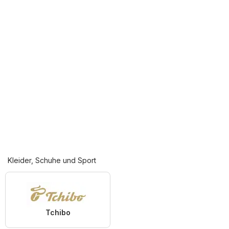
Kleider, Schuhe und Sport
Tchibo