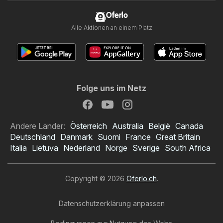
Oferlo
Alle Aktionen an einem Platz
Folge uns im Netz
Andere Länder:
Österreich
Australia
België
Canada
Deutschland
Danmark
Suomi
France
Great Britain
Italia
Lietuva
Nederland
Norge
Sverige
South Africa
Copyright © 2026
Oferlo.ch
.
Datenschutzerklärung anpassen