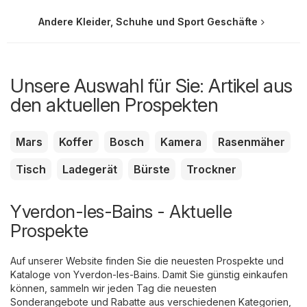
Andere Kleider, Schuhe und Sport Geschäfte
Unsere Auswahl für Sie: Artikel aus
den aktuellen Prospekten
Mars
Koffer
Bosch
Kamera
Rasenmäher
Tisch
Ladegerät
Bürste
Trockner
Yverdon-les-Bains - Aktuelle
Prospekte
Auf unserer Website finden Sie die neuesten Prospekte und
Kataloge von Yverdon-les-Bains. Damit Sie günstig einkaufen
können, sammeln wir jeden Tag die neuesten
Sonderangebote und Rabatte aus verschiedenen Kategorien,