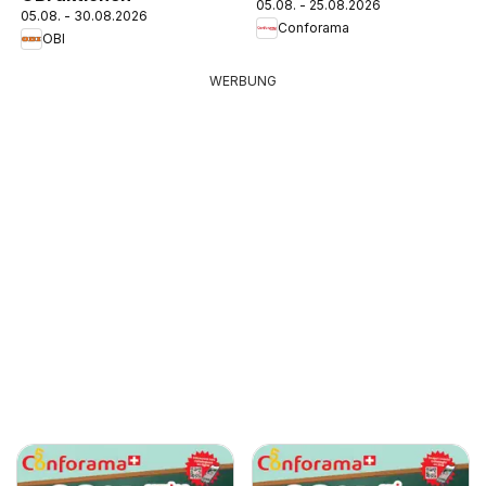
05.08. - 25.08.2026
05.08. - 30.08.2026
Conforama
OBI
WERBUNG