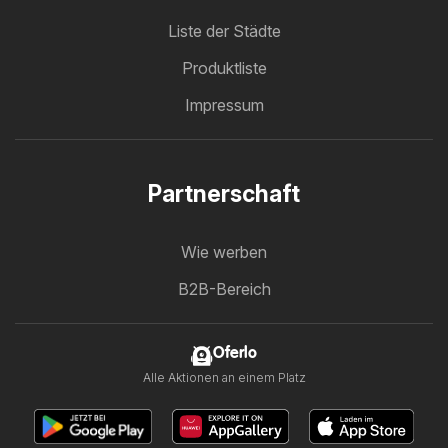
Liste der Städte
Produktliste
Impressum
Partnerschaft
Wie werben
B2B-Bereich
Oferlo
Alle Aktionen an einem Platz