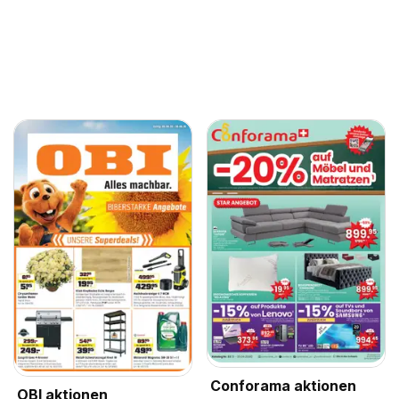
Conforama aktionen
OBI aktionen