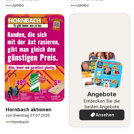
Jumbo
Jumbo
Angebote
Entdecken Sie die
besten Angebote
Hornbach aktionen
Ansehen
von Dienstag 07.07.2026
Hornbach