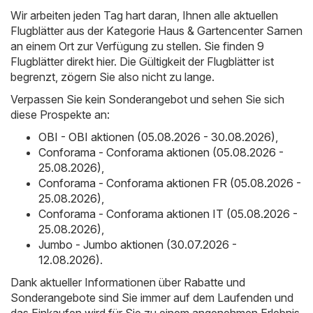
Wir arbeiten jeden Tag hart daran, Ihnen alle aktuellen
Flugblätter aus der Kategorie Haus & Gartencenter Sarnen
an einem Ort zur Verfügung zu stellen. Sie finden 9
Flugblätter direkt hier. Die Gültigkeit der Flugblätter ist
begrenzt, zögern Sie also nicht zu lange.
Verpassen Sie kein Sonderangebot und sehen Sie sich
diese Prospekte an:
OBI - OBI aktionen (05.08.2026 - 30.08.2026)
,
Conforama - Conforama aktionen (05.08.2026 -
25.08.2026)
,
Conforama - Conforama aktionen FR (05.08.2026 -
25.08.2026)
,
Conforama - Conforama aktionen IT (05.08.2026 -
25.08.2026)
,
Jumbo - Jumbo aktionen (30.07.2026 -
12.08.2026)
.
Dank aktueller Informationen über Rabatte und
Sonderangebote sind Sie immer auf dem Laufenden und