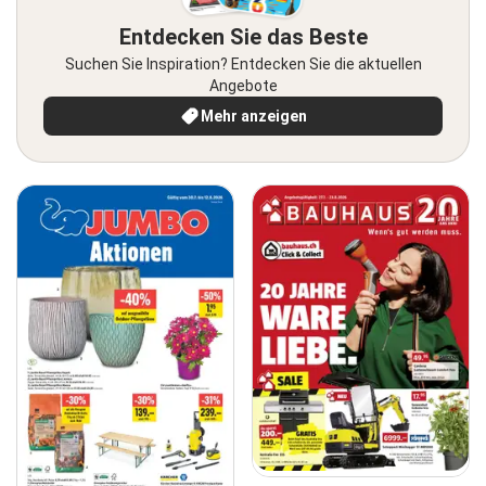
Entdecken Sie das Beste
Suchen Sie Inspiration? Entdecken Sie die aktuellen
Angebote
Mehr anzeigen