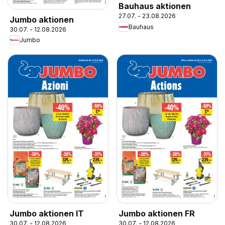
Bauhaus aktionen
27.07. - 23.08.2026
Jumbo aktionen
Bauhaus
30.07. - 12.08.2026
Jumbo
Jumbo aktionen IT
Jumbo aktionen FR
30.07. - 12.08.2026
30.07. - 12.08.2026