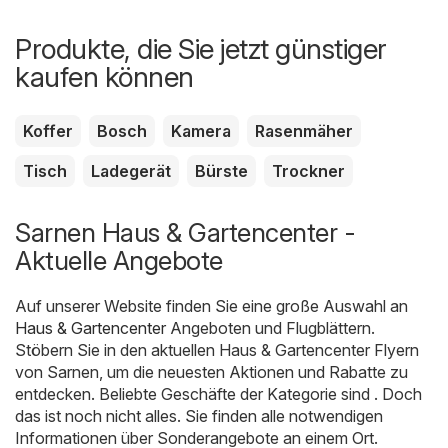
Produkte, die Sie jetzt günstiger
kaufen können
Koffer
Bosch
Kamera
Rasenmäher
Tisch
Ladegerät
Bürste
Trockner
Sarnen Haus & Gartencenter -
Aktuelle Angebote
Auf unserer Website finden Sie eine große Auswahl an
Haus & Gartencenter
Angeboten und Flugblättern.
Stöbern Sie in den aktuellen Haus & Gartencenter Flyern
von Sarnen, um die neuesten Aktionen und Rabatte zu
entdecken. Beliebte Geschäfte der Kategorie sind . Doch
das ist noch nicht alles. Sie finden alle notwendigen
Informationen über Sonderangebote an einem Ort.