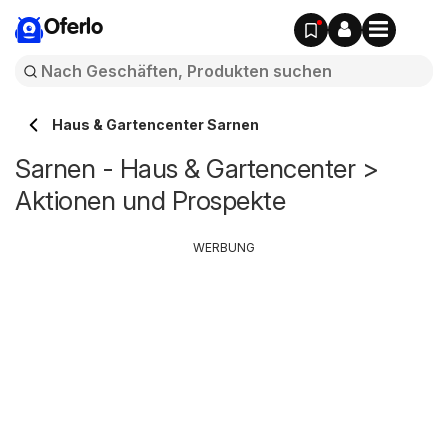
Oferlo
Haus & Gartencenter Sarnen
Sarnen - Haus & Gartencenter >
Aktionen und Prospekte
WERBUNG