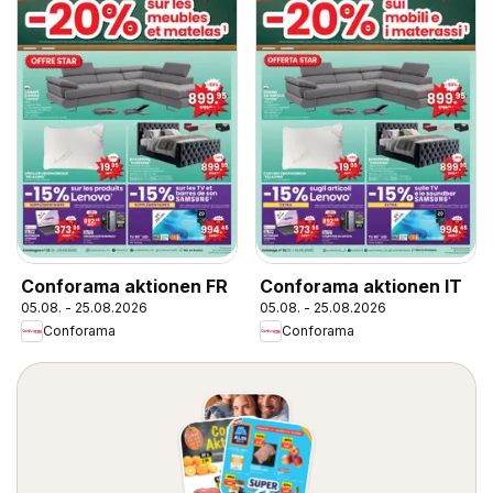
Conforama aktionen FR
Conforama aktionen IT
05.08. - 25.08.2026
05.08. - 25.08.2026
Conforama
Conforama