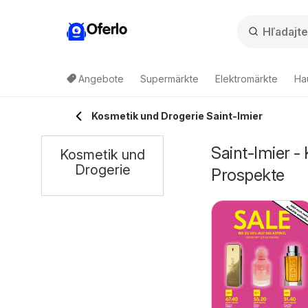
Oferlo
Angebote
Supermärkte
Elektromärkte
Ha
Kosmetik und Drogerie Saint-Imier
Saint-Imier -
Kosmetik und
Drogerie
Prospekte