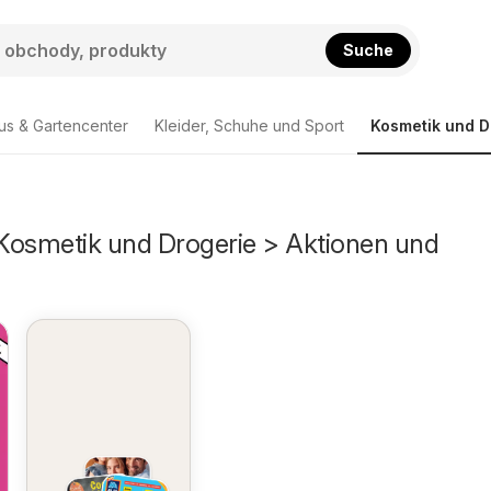
Suche
us & Gartencenter
Kleider, Schuhe und Sport
Kosmetik und D
 Kosmetik und Drogerie > Aktionen und