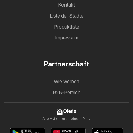
Kontakt
Liste der Städte
Produktliste
Impressum
Partnerschaft
Wie werben
B2B-Bereich
Oferlo
Alle Aktionen an einem Platz