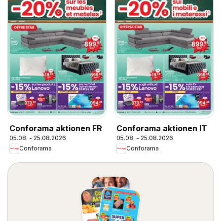
Conforama aktionen FR
Conforama aktionen IT
05.08. - 25.08.2026
05.08. - 25.08.2026
Conforama
Conforama