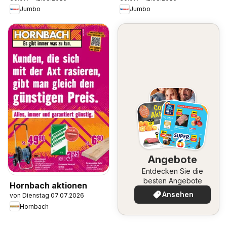
Jumbo
Jumbo
Angebote
Entdecken Sie die
besten Angebote
Hornbach aktionen
Ansehen
von Dienstag 07.07.2026
Hornbach