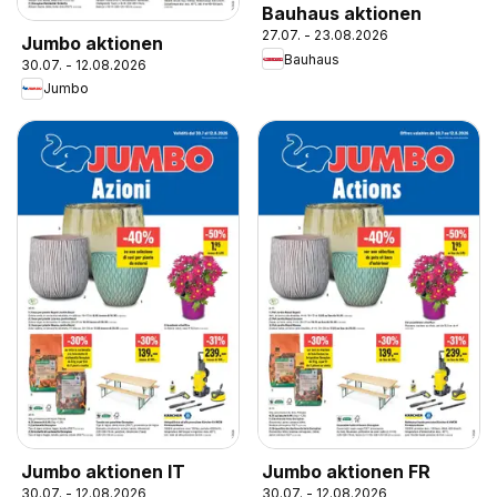
Bauhaus aktionen
27.07. - 23.08.2026
Jumbo aktionen
Bauhaus
30.07. - 12.08.2026
Jumbo
Jumbo aktionen IT
Jumbo aktionen FR
30.07. - 12.08.2026
30.07. - 12.08.2026