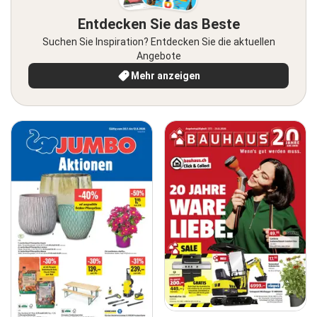
Entdecken Sie das Beste
Suchen Sie Inspiration? Entdecken Sie die aktuellen
Angebote
Mehr anzeigen