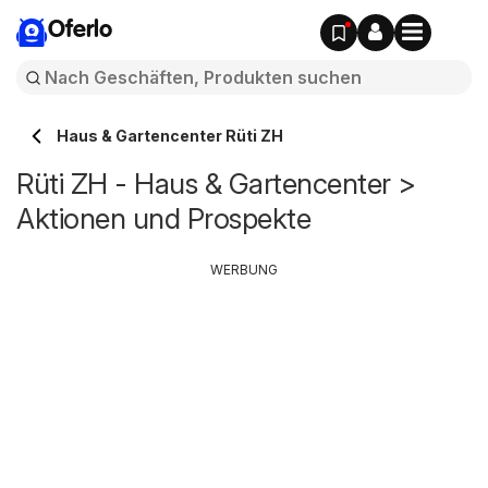
Oferlo
Haus & Gartencenter Rüti ZH
Rüti ZH - Haus & Gartencenter >
Aktionen und Prospekte
WERBUNG