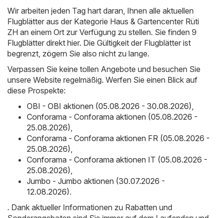
Wir arbeiten jeden Tag hart daran, Ihnen alle aktuellen
Flugblätter aus der Kategorie Haus & Gartencenter Rüti
ZH an einem Ort zur Verfügung zu stellen. Sie finden 9
Flugblätter direkt hier. Die Gültigkeit der Flugblätter ist
begrenzt, zögern Sie also nicht zu lange.
Verpassen Sie keine tollen Angebote und besuchen Sie
unsere Website regelmäßig. Werfen Sie einen Blick auf
diese Prospekte:
OBI - OBI aktionen (05.08.2026 - 30.08.2026)
,
Conforama - Conforama aktionen (05.08.2026 -
25.08.2026)
,
Conforama - Conforama aktionen FR (05.08.2026 -
25.08.2026)
,
Conforama - Conforama aktionen IT (05.08.2026 -
25.08.2026)
,
Jumbo - Jumbo aktionen (30.07.2026 -
12.08.2026)
.
. Dank aktueller Informationen zu Rabatten und