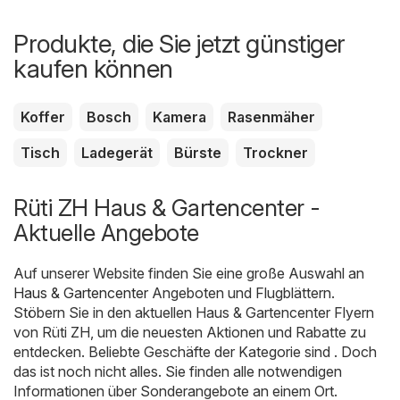
Produkte, die Sie jetzt günstiger
kaufen können
Koffer
Bosch
Kamera
Rasenmäher
Tisch
Ladegerät
Bürste
Trockner
Rüti ZH Haus & Gartencenter -
Aktuelle Angebote
Auf unserer Website finden Sie eine große Auswahl an
Haus & Gartencenter
Angeboten und Flugblättern.
Stöbern Sie in den aktuellen Haus & Gartencenter Flyern
von Rüti ZH, um die neuesten Aktionen und Rabatte zu
entdecken. Beliebte Geschäfte der Kategorie sind . Doch
das ist noch nicht alles. Sie finden alle notwendigen
Informationen über Sonderangebote an einem Ort.