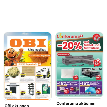
Conforama aktionen
OBI aktionen