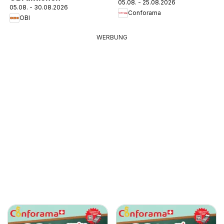
05.08. - 25.08.2026
05.08. - 30.08.2026
Conforama
OBI
WERBUNG