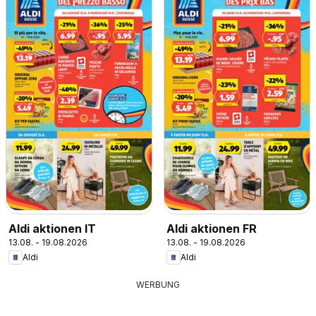
Aldi aktionen IT
Aldi aktionen FR
13.08. - 19.08.2026
13.08. - 19.08.2026
Aldi
Aldi
WERBUNG