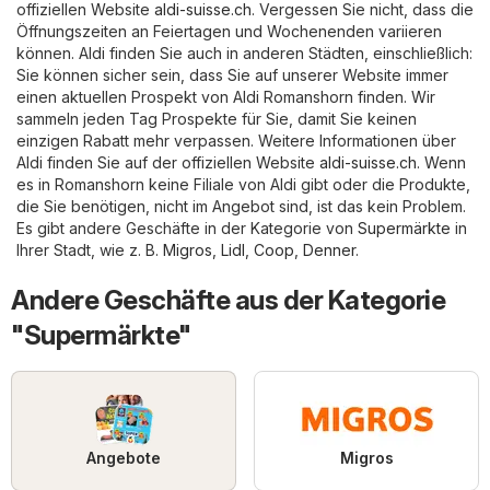
offiziellen Website
aldi-suisse.ch
. Vergessen Sie nicht, dass die
Öffnungszeiten an Feiertagen und Wochenenden variieren
können. Aldi finden Sie auch in anderen Städten, einschließlich:
Sie können sicher sein, dass Sie auf unserer Website immer
einen aktuellen Prospekt von Aldi Romanshorn finden. Wir
sammeln jeden Tag Prospekte für Sie, damit Sie keinen
einzigen Rabatt mehr verpassen. Weitere Informationen über
Aldi finden Sie auf der offiziellen Website
aldi-suisse.ch
. Wenn
es in Romanshorn keine Filiale von Aldi gibt oder die Produkte,
die Sie benötigen, nicht im Angebot sind, ist das kein Problem.
Es gibt andere Geschäfte in der Kategorie von
Supermärkte
in
Ihrer Stadt, wie z. B.
Migros
,
Lidl
,
Coop
,
Denner
.
Andere Geschäfte aus der Kategorie
"Supermärkte"
Angebote
Migros