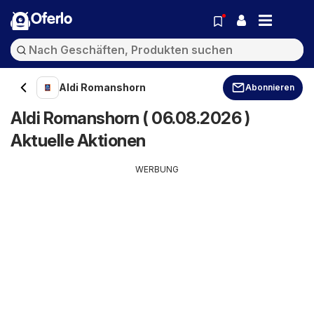
Oferlo
Aldi Romanshorn
Abonnieren
Aldi Romanshorn ( 06.08.2026 )
Aktuelle Aktionen
WERBUNG