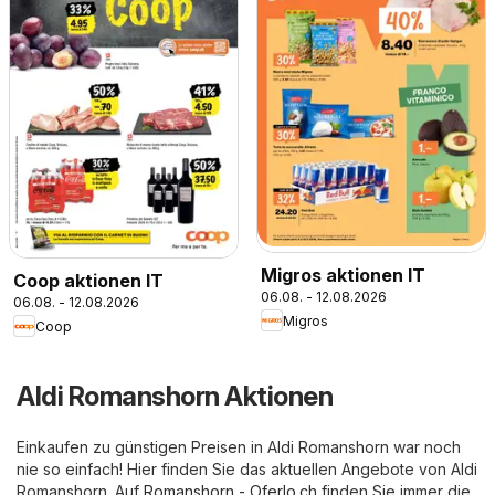
Migros aktionen IT
Coop aktionen IT
06.08. - 12.08.2026
06.08. - 12.08.2026
Migros
Coop
Aldi Romanshorn Aktionen
Einkaufen zu günstigen Preisen in Aldi Romanshorn war noch
nie so einfach! Hier finden Sie das aktuellen Angebote von Aldi
Romanshorn. Auf
Romanshorn - Oferlo.ch
finden Sie immer die