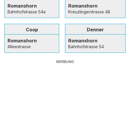
Romanshorn
Romanshorn
Bahnhofstrasse 54a
Kreuzlingerstrasse 48
Coop
Denner
Romanshorn
Romanshorn
Alleestrasse
Bahnhofstrasse 54
WERBUNG