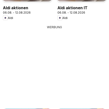
Aldi aktionen
Aldi aktionen IT
06.08. - 12.08.2026
06.08. - 12.08.2026
Aldi
Aldi
WERBUNG