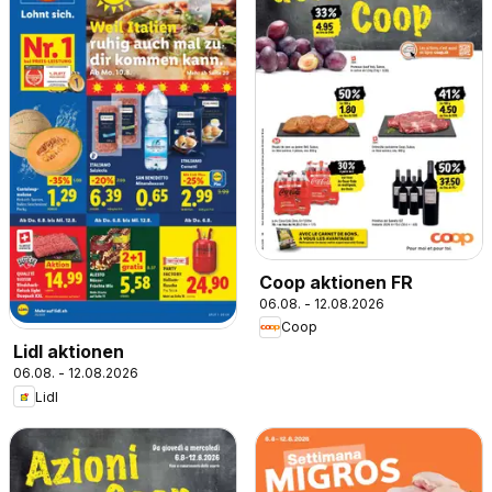
Coop aktionen FR
06.08. - 12.08.2026
Coop
Lidl aktionen
06.08. - 12.08.2026
Lidl