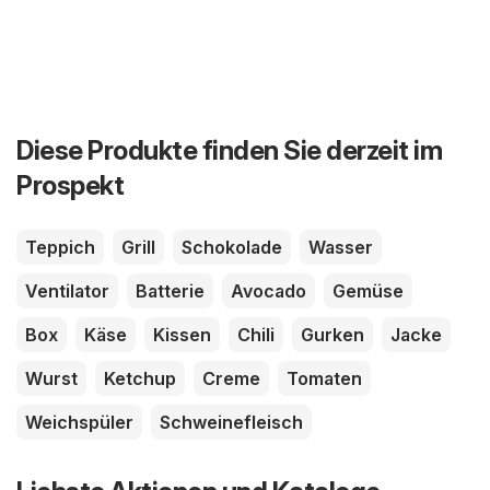
Diese Produkte finden Sie derzeit im
Prospekt
Teppich
Grill
Schokolade
Wasser
Ventilator
Batterie
Avocado
Gemüse
Box
Käse
Kissen
Chili
Gurken
Jacke
Wurst
Ketchup
Creme
Tomaten
Weichspüler
Schweinefleisch