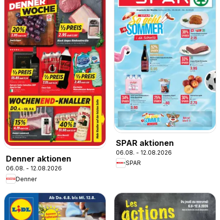
SPAR aktionen
06.08. - 12.08.2026
Denner aktionen
SPAR
06.08. - 12.08.2026
Denner