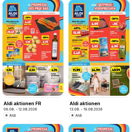
Aldi aktionen FR
Aldi aktionen
06.08. - 12.08.2026
13.08. - 19.08.2026
Aldi
Aldi