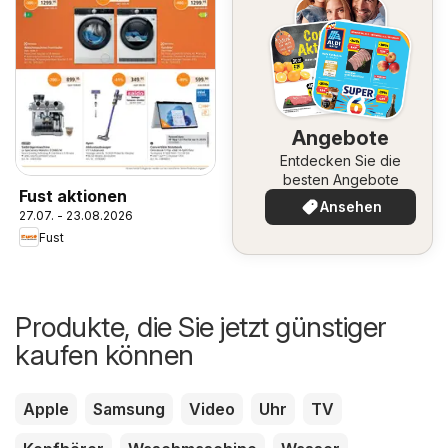
Angebote
Entdecken Sie die
besten Angebote
Fust aktionen
Ansehen
27.07. - 23.08.2026
Fust
Produkte, die Sie jetzt günstiger
kaufen können
Apple
Samsung
Video
Uhr
TV