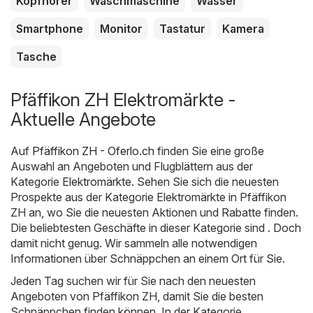
Kopfhörer
Waschmaschine
Wasser
Smartphone
Monitor
Tastatur
Kamera
Tasche
Pfäffikon ZH Elektromärkte -
Aktuelle Angebote
Auf
Pfäffikon ZH - Oferlo.ch
finden Sie eine große
Auswahl an Angeboten und Flugblättern aus der
Kategorie
Elektromärkte
. Sehen Sie sich die neuesten
Prospekte aus der Kategorie Elektromärkte in Pfäffikon
ZH an, wo Sie die neuesten Aktionen und Rabatte finden.
Die beliebtesten Geschäfte in dieser Kategorie sind . Doch
damit nicht genug. Wir sammeln alle notwendigen
Informationen über Schnäppchen an einem Ort für Sie.
Jeden Tag suchen wir für Sie nach den neuesten
Angeboten von Pfäffikon ZH, damit Sie die besten
Schnäppchen finden können. In der Kategorie