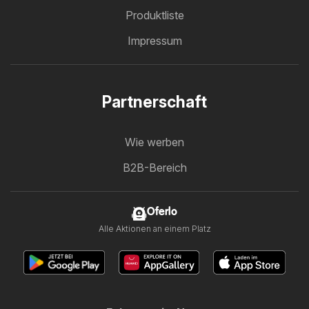
Produktliste
Impressum
Partnerschaft
Wie werben
B2B-Bereich
Oferlo
Alle Aktionen an einem Platz