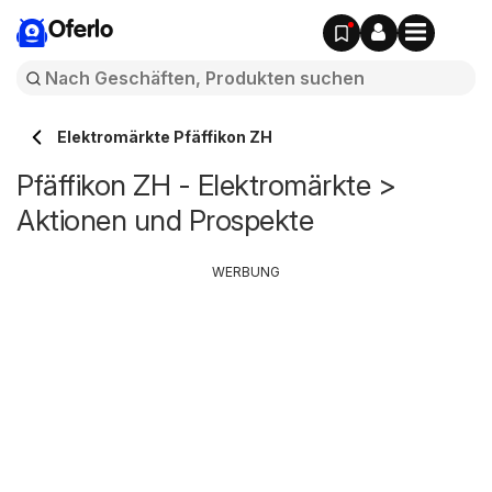
Oferlo
Elektromärkte Pfäffikon ZH
Pfäffikon ZH - Elektromärkte >
Aktionen und Prospekte
WERBUNG