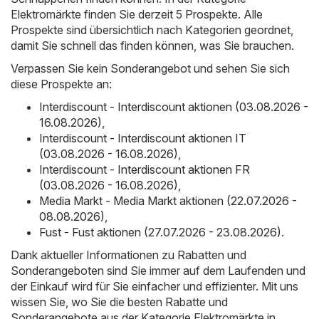
Elektromärkte finden Sie derzeit 5 Prospekte. Alle
Prospekte sind übersichtlich nach Kategorien geordnet,
damit Sie schnell das finden können, was Sie brauchen.
Verpassen Sie kein Sonderangebot und sehen Sie sich
diese Prospekte an:
Interdiscount - Interdiscount aktionen (03.08.2026 -
16.08.2026)
,
Interdiscount - Interdiscount aktionen IT
(03.08.2026 - 16.08.2026)
,
Interdiscount - Interdiscount aktionen FR
(03.08.2026 - 16.08.2026)
,
Media Markt - Media Markt aktionen (22.07.2026 -
08.08.2026)
,
Fust - Fust aktionen (27.07.2026 - 23.08.2026)
.
Dank aktueller Informationen zu Rabatten und
Sonderangeboten sind Sie immer auf dem Laufenden und
der Einkauf wird für Sie einfacher und effizienter. Mit uns
wissen Sie, wo Sie die besten Rabatte und
Sonderangebote aus der Kategorie Elektromärkte in