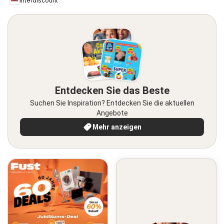
Interdiscount
Entdecken Sie das Beste
Suchen Sie Inspiration? Entdecken Sie die aktuellen
Angebote
Mehr anzeigen