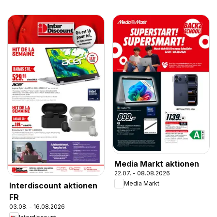
Media Markt aktionen
22.07. - 08.08.2026
Media Markt
Interdiscount aktionen
FR
03.08. - 16.08.2026