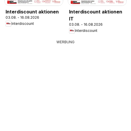
Interdiscount aktionen
Interdiscount aktionen
03.08. - 16.08.2026
IT
Interdiscount
03.08. - 16.08.2026
Interdiscount
WERBUNG