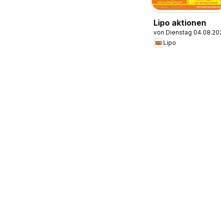
Lipo aktionen
von Dienstag 04.08.20
Lipo