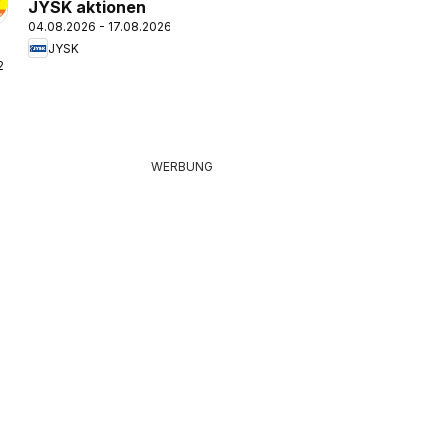
JYSK aktionen
04.08.2026 - 17.08.2026
JYSK
26
WERBUNG