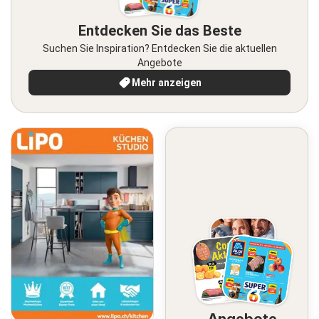
Entdecken Sie das Beste
Suchen Sie Inspiration? Entdecken Sie die aktuellen
Angebote
Mehr anzeigen
Angebote