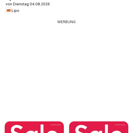
von Dienstag 04.08.2026
Lipo
WERBUNG