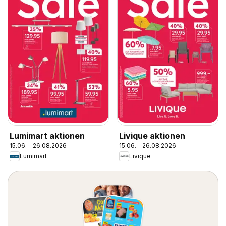
Lumimart aktionen
Livique aktionen
15.06. - 26.08.2026
15.06. - 26.08.2026
Lumimart
Livique