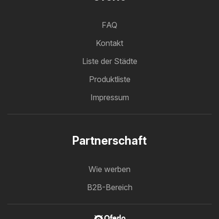
FAQ
Kontakt
Liste der Städte
Produktliste
Impressum
Partnerschaft
Wie werben
B2B-Bereich
Oferlo