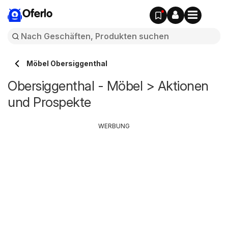
Oferlo
Möbel Obersiggenthal
Obersiggenthal - Möbel > Aktionen
und Prospekte
WERBUNG