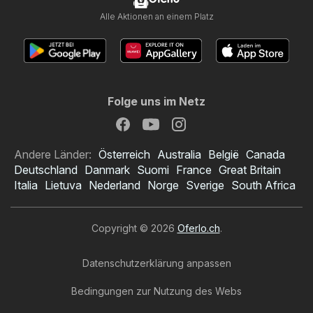
Alle Aktionen an einem Platz
Folge uns im Netz
Andere Länder:
Österreich
Australia
België
Canada
Deutschland
Danmark
Suomi
France
Great Britain
Italia
Lietuva
Nederland
Norge
Sverige
South Africa
Copyright © 2026
Oferlo.ch
.
Datenschutzerklärung anpassen
Bedingungen zur Nutzung des Webs