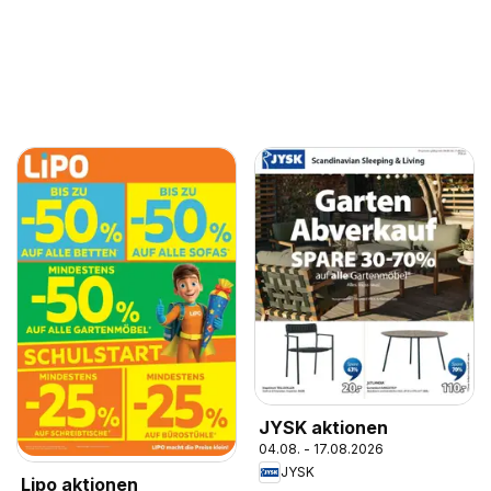
JYSK aktionen
04.08. - 17.08.2026
JYSK
Lipo aktionen