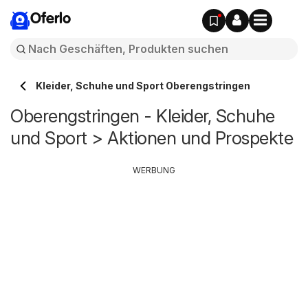
Oferlo
Kleider, Schuhe und Sport Oberengstringen
Oberengstringen - Kleider, Schuhe
und Sport > Aktionen und Prospekte
WERBUNG