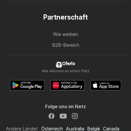
Partnerschaft
Wie werben
B2B-Bereich
Oferlo
Alle Aktionen an einem Platz
Folge uns im Netz
Andere Länder:
Österreich
Australia
België
Canada