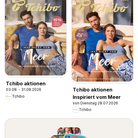
Tchibo aktionen
Tchibo aktionen
03.08. - 31.08.2026
Inspiriert vom Meer
Tchibo
von Dienstag 28.07.2026
Tchibo