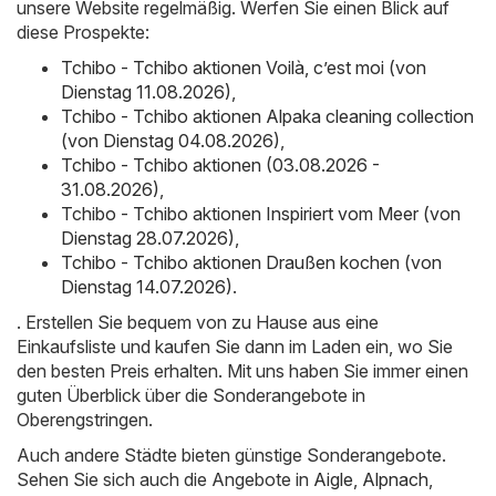
unsere Website regelmäßig. Werfen Sie einen Blick auf
diese Prospekte:
Tchibo - Tchibo aktionen Voilà, c’est moi (von
Dienstag 11.08.2026)
,
Tchibo - Tchibo aktionen Alpaka cleaning collection
(von Dienstag 04.08.2026)
,
Tchibo - Tchibo aktionen (03.08.2026 -
31.08.2026)
,
Tchibo - Tchibo aktionen Inspiriert vom Meer (von
Dienstag 28.07.2026)
,
Tchibo - Tchibo aktionen Draußen kochen (von
Dienstag 14.07.2026)
.
. Erstellen Sie bequem von zu Hause aus eine
Einkaufsliste und kaufen Sie dann im Laden ein, wo Sie
den besten Preis erhalten. Mit uns haben Sie immer einen
guten Überblick über die Sonderangebote in
Oberengstringen.
Auch andere Städte bieten günstige Sonderangebote.
Sehen Sie sich auch die Angebote in
Aigle
,
Alpnach
,