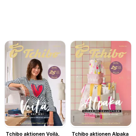
Tchibo aktionen Voilà,
Tchibo aktionen Alpaka