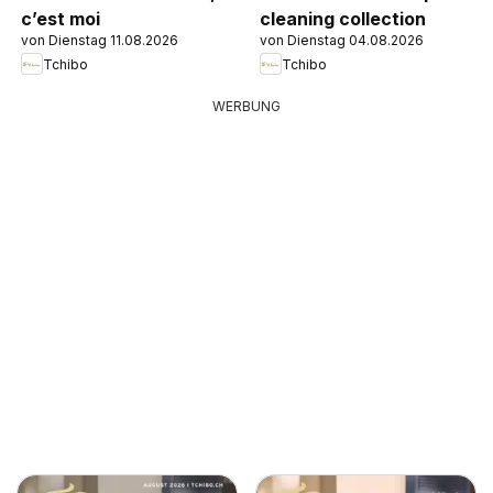
c’est moi
cleaning collection
von Dienstag 11.08.2026
von Dienstag 04.08.2026
Tchibo
Tchibo
WERBUNG