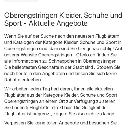
Oberengstringen Kleider, Schuhe und
Sport - Aktuelle Angebote
Wenn Sie auf der Suche nach den neuesten Flugblättern
und Katalogen der Kategorie Kleider, Schuhe und Sport in
Oberengstringen sind, dann sind Sie hier genau richtig! Auf
unserer Website
Oberengstringen - Oferlo.ch
finden Sie
alle Informationen zu Schnäppchen in Oberengstringen.
Die beliebtesten Geschäfte in der Stadt sind . Stöbern Sie
noch heute in den Angeboten und lassen Sie sich keine
Rabatte entgehen.
Wir arbeiten jeden Tag hart daran, Ihnen alle aktuellen
Flugblätter aus der Kategorie Kleider, Schuhe und Sport
Oberengstringen an einem Ort zur Verfügung zu stellen.
Sie finden 5 Flugblätter direkt hier. Die Gültigkeit der
Flugblätter ist begrenzt, zögern Sie also nicht zu lange.
Verpassen Sie keine tollen Angebote und besuchen Sie