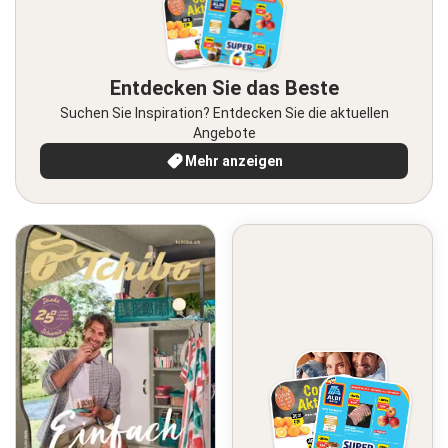
Entdecken Sie das Beste
Suchen Sie Inspiration? Entdecken Sie die aktuellen
Angebote
Mehr anzeigen