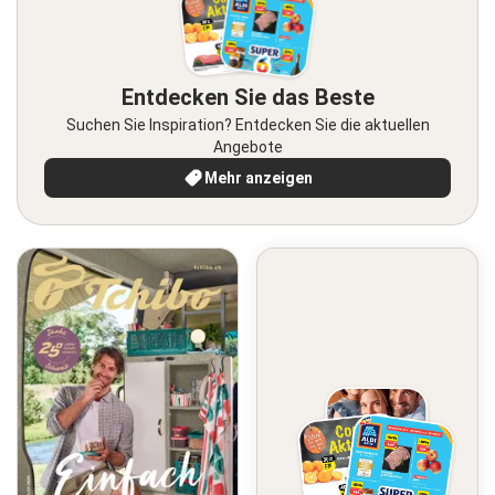
Entdecken Sie das Beste
Suchen Sie Inspiration? Entdecken Sie die aktuellen
Angebote
Mehr anzeigen