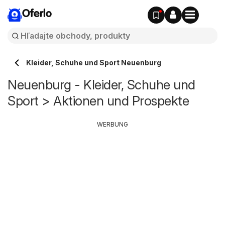
Oferlo
Kleider, Schuhe und Sport Neuenburg
Neuenburg - Kleider, Schuhe und
Sport > Aktionen und Prospekte
WERBUNG