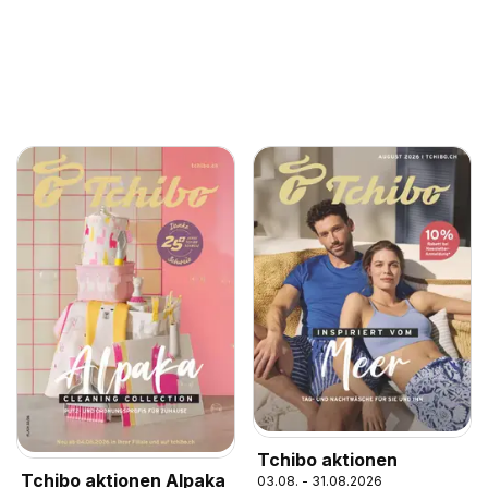
Tchibo aktionen
Tchibo aktionen Alpaka
03.08. - 31.08.2026