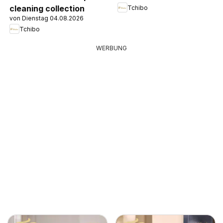
cleaning collection
Tchibo
von Dienstag 04.08.2026
Tchibo
WERBUNG