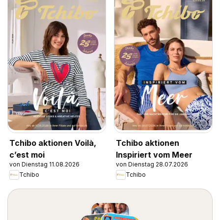
Tchibo aktionen Voilà,
Tchibo aktionen
c’est moi
Inspiriert vom Meer
von Dienstag 11.08.2026
von Dienstag 28.07.2026
Tchibo
Tchibo