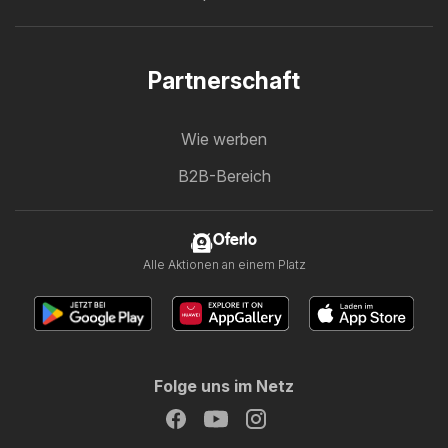
Partnerschaft
Wie werben
B2B-Bereich
Oferlo
Alle Aktionen an einem Platz
Folge uns im Netz