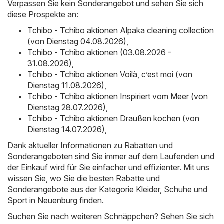
Verpassen Sie kein Sonderangebot und sehen Sie sich
diese Prospekte an:
Tchibo - Tchibo aktionen Alpaka cleaning collection
(von Dienstag 04.08.2026)
,
Tchibo - Tchibo aktionen (03.08.2026 -
31.08.2026)
,
Tchibo - Tchibo aktionen Voilà, c’est moi (von
Dienstag 11.08.2026)
,
Tchibo - Tchibo aktionen Inspiriert vom Meer (von
Dienstag 28.07.2026)
,
Tchibo - Tchibo aktionen Draußen kochen (von
Dienstag 14.07.2026)
,
Dank aktueller Informationen zu Rabatten und
Sonderangeboten sind Sie immer auf dem Laufenden und
der Einkauf wird für Sie einfacher und effizienter. Mit uns
wissen Sie, wo Sie die besten Rabatte und
Sonderangebote aus der Kategorie Kleider, Schuhe und
Sport in Neuenburg finden.
Suchen Sie nach weiteren Schnäppchen? Sehen Sie sich