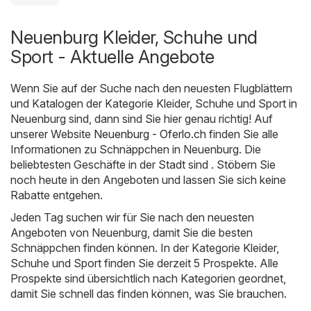
Neuenburg Kleider, Schuhe und
Sport - Aktuelle Angebote
Wenn Sie auf der Suche nach den neuesten Flugblättern
und Katalogen der Kategorie Kleider, Schuhe und Sport in
Neuenburg sind, dann sind Sie hier genau richtig! Auf
unserer Website
Neuenburg - Oferlo.ch
finden Sie alle
Informationen zu Schnäppchen in Neuenburg. Die
beliebtesten Geschäfte in der Stadt sind . Stöbern Sie
noch heute in den Angeboten und lassen Sie sich keine
Rabatte entgehen.
Jeden Tag suchen wir für Sie nach den neuesten
Angeboten von Neuenburg, damit Sie die besten
Schnäppchen finden können. In der Kategorie Kleider,
Schuhe und Sport finden Sie derzeit 5 Prospekte. Alle
Prospekte sind übersichtlich nach Kategorien geordnet,
damit Sie schnell das finden können, was Sie brauchen.