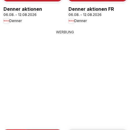
Denner aktionen
Denner aktionen FR
06.08. - 12.08.2026
06.08. - 12.08.2026
Denner
Denner
WERBUNG