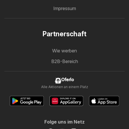
Impressum
Partnerschaft
Wie werben
B2B-Bereich
Oferlo
Alle Aktionen an einem Platz
Folge uns im Netz