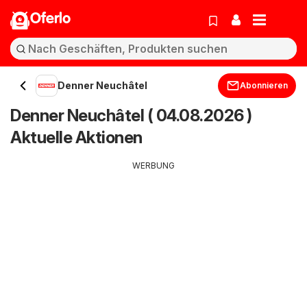
Oferlo
Denner Neuchâtel
Abonnieren
Denner Neuchâtel ( 04.08.2026 )
Aktuelle Aktionen
WERBUNG