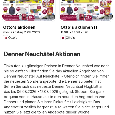
Otto's aktionen
Otto's aktionen IT
von Dienstag 11.08.2026
11.08. - 17.08.2026
Otto's
Otto's
Denner Neuchâtel Aktionen
Einkaufen zu günstigen Preisen in Denner Neuchâtel war noch
nie so einfach! Hier finden Sie das aktuellen Angebote von
Denner Neuchâtel. Auf
Neuchâtel - Oferlo.ch
finden Sie immer
die neuesten Sonderangebote, die Denner zu bieten hat.
Sehen Sie sich das neueste Denner Neuchâtel Flugblatt an,
das bis 06.08.2026 - 12.08.2026 gültig ist. Stöbern Sie ganz
bequem von zu Hause aus in den neuesten Angeboten von
Denner und planen Sie Ihren Einkauf mit Leichtigkeit. Das
Angebot ist zeitlich begrenzt, also warten Sie nicht länger und
nutzen Sie jetzt die tollen Angebote dieser Woche.