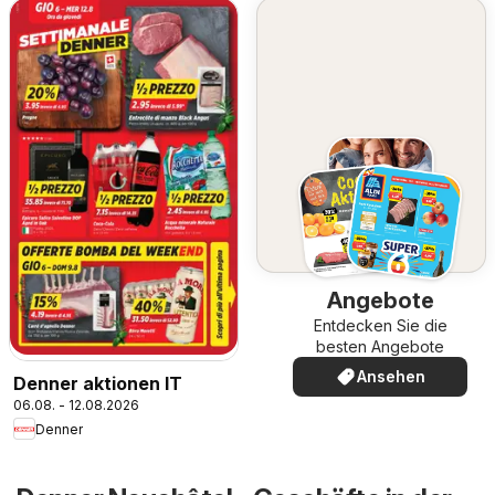
Angebote
Entdecken Sie die
besten Angebote
Ansehen
Denner aktionen IT
06.08. - 12.08.2026
Denner