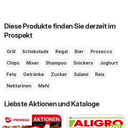
Diese Produkte finden Sie derzeit im
Prospekt
Grill
Schokolade
Regal
Bier
Prosecco
Chips
Mixer
Shampoo
Snickers
Joghurt
Feta
Getränke
Zucker
Salami
Reis
Nektarinen
Mehl
Liebste Aktionen und Kataloge