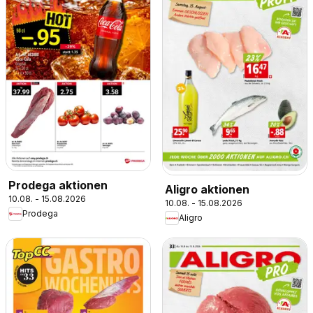
Prodega aktionen
Aligro aktionen
10.08. - 15.08.2026
10.08. - 15.08.2026
Prodega
Aligro