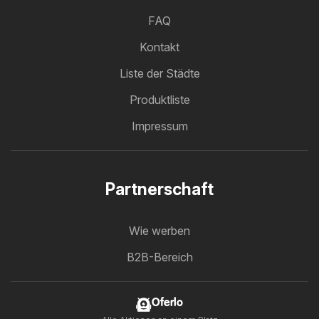
FAQ
Kontakt
Liste der Städte
Produktliste
Impressum
Partnerschaft
Wie werben
B2B-Bereich
Oferlo