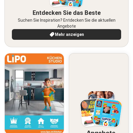
Entdecken Sie das Beste
Suchen Sie Inspiration? Entdecken Sie die aktuellen
Angebote
Mehr anzeigen
Angebote