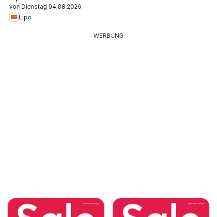
von Dienstag 04.08.2026
Lipo
WERBUNG