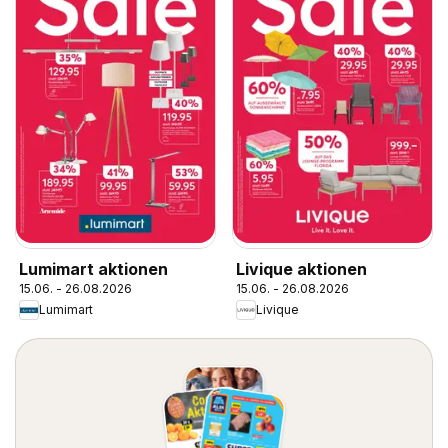
Lumimart aktionen
Livique aktionen
15.06. - 26.08.2026
15.06. - 26.08.2026
Lumimart
Livique