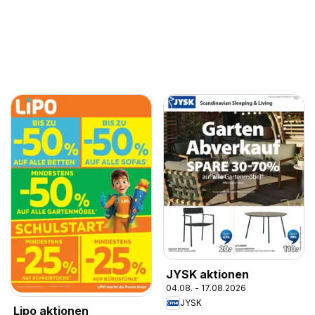
JYSK aktionen
04.08. - 17.08.2026
JYSK
Lipo aktionen