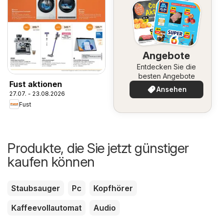
Angebote
Entdecken Sie die
besten Angebote
Fust aktionen
Ansehen
27.07. - 23.08.2026
Fust
Produkte, die Sie jetzt günstiger
kaufen können
Staubsauger
Pc
Kopfhörer
Kaffeevollautomat
Audio