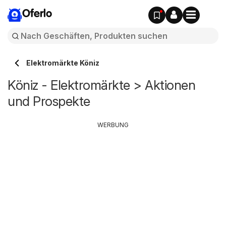
Oferlo
Elektromärkte Köniz
Köniz - Elektromärkte > Aktionen
und Prospekte
WERBUNG