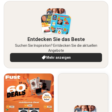
Entdecken Sie das Beste
Suchen Sie Inspiration? Entdecken Sie die aktuellen
Angebote
Mehr anzeigen