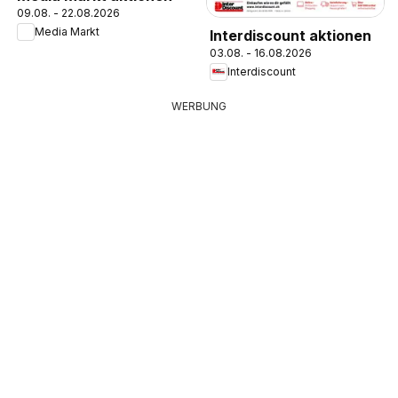
09.08. - 22.08.2026
Media Markt
Interdiscount aktionen
03.08. - 16.08.2026
Interdiscount
WERBUNG