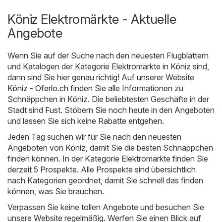
Köniz Elektromärkte - Aktuelle
Angebote
Wenn Sie auf der Suche nach den neuesten Flugblättern
und Katalogen der Kategorie Elektromärkte in Köniz sind,
dann sind Sie hier genau richtig! Auf unserer Website
Köniz - Oferlo.ch
finden Sie alle Informationen zu
Schnäppchen in Köniz. Die beliebtesten Geschäfte in der
Stadt sind
Fust
. Stöbern Sie noch heute in den Angeboten
und lassen Sie sich keine Rabatte entgehen.
Jeden Tag suchen wir für Sie nach den neuesten
Angeboten von Köniz, damit Sie die besten Schnäppchen
finden können. In der Kategorie Elektromärkte finden Sie
derzeit 5 Prospekte. Alle Prospekte sind übersichtlich
nach Kategorien geordnet, damit Sie schnell das finden
können, was Sie brauchen.
Verpassen Sie keine tollen Angebote und besuchen Sie
unsere Website regelmäßig. Werfen Sie einen Blick auf