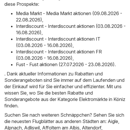
diese Prospekte:
Media Markt - Media Markt aktionen (09.08.2026 -
22.08.2026)
,
Interdiscount - Interdiscount aktionen (03.08.2026 -
16.08.2026)
,
Interdiscount - Interdiscount aktionen IT
(03.08.2026 - 16.08.2026)
,
Interdiscount - Interdiscount aktionen FR
(03.08.2026 - 16.08.2026)
,
Fust - Fust aktionen (27.07.2026 - 23.08.2026)
.
. Dank aktueller Informationen zu Rabatten und
Sonderangeboten sind Sie immer auf dem Laufenden und
der Einkauf wird für Sie einfacher und effizienter. Mit uns
wissen Sie, wo Sie die besten Rabatte und
Sonderangebote aus der Kategorie Elektromärkte in Köniz
finden.
Suchen Sie nach weiteren Schnäppchen? Sehen Sie sich
die neuesten Flugblätter aus anderen Städten an:
Aigle
,
Alpnach
,
Adliswil
,
Affoltern am Albis
,
Altendorf
,