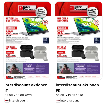
Interdiscount aktionen
Interdiscount aktionen
IT
FR
03.08. - 16.08.2026
03.08. - 16.08.2026
Interdiscount
Interdiscount