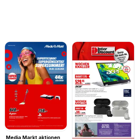
Media Markt aktionen