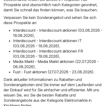
Prospekte sind übersichtlich nach Kategorien geordnet,
damit Sie schnell das finden können, was Sie brauchen.
Verpassen Sie kein Sonderangebot und sehen Sie sich
diese Prospekte an:
Interdiscount - Interdiscount aktionen (03.08.2026 -
16.08.2026)
,
Interdiscount - Interdiscount aktionen IT
(03.08.2026 - 16.08.2026)
,
Interdiscount - Interdiscount aktionen FR
(03.08.2026 - 16.08.2026)
,
Media Markt - Media Markt aktionen (22.07.2026 -
08.08.2026)
,
Fust - Fust aktionen (27.07.2026 - 23.08.2026)
.
Dank aktueller Informationen zu Rabatten und
Sonderangeboten sind Sie immer auf dem Laufenden und
der Einkauf wird für Sie einfacher und effizienter. Mit uns
wissen Sie, wo Sie die besten Rabatte und
Sonderangebote aus der Kategorie Elektromärkte in
Kirchberg finden.