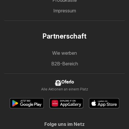
Produktliste
Impressum
Partnerschaft
Wie werben
B2B-Bereich
Oferlo
Alle Aktionen an einem Platz
Folge uns im Netz