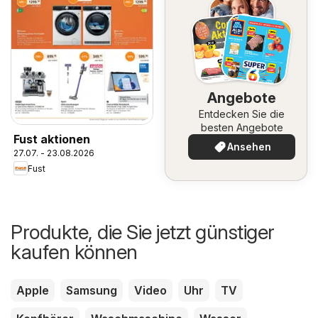
Angebote
Entdecken Sie die
besten Angebote
Fust aktionen
Ansehen
27.07. - 23.08.2026
Fust
Produkte, die Sie jetzt günstiger
kaufen können
Apple
Samsung
Video
Uhr
TV