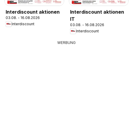
Interdiscount aktionen
Interdiscount aktionen
03.08. - 16.08.2026
IT
Interdiscount
03.08. - 16.08.2026
Interdiscount
WERBUNG