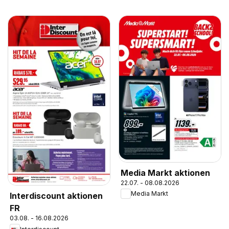
Media Markt aktionen
22.07. - 08.08.2026
Media Markt
Interdiscount aktionen
FR
03.08. - 16.08.2026