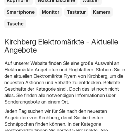
Kopfhörer
Waschmaschine
Wasser
Smartphone
Monitor
Tastatur
Kamera
Tasche
Kirchberg Elektromärkte - Aktuelle
Angebote
Auf unserer Website finden Sie eine große Auswahl an
Elektromärkte
Angeboten und Flugblättern. Stöbern Sie in
den aktuellen Elektromärkte Flyern von Kirchberg, um die
neuesten Aktionen und Rabatte zu entdecken. Beliebte
Geschäfte der Kategorie sind . Doch das ist noch nicht
alles. Sie finden alle notwendigen Informationen über
Sonderangebote an einem Ort.
Jeden Tag suchen wir für Sie nach den neuesten
Angeboten von Kirchberg, damit Sie die besten
Schnäppchen finden können. In der Kategorie
Elektromärkte finden Sie derzeit 5 Prospekte. Alle