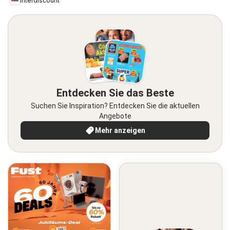
Interdiscount
Entdecken Sie das Beste
Suchen Sie Inspiration? Entdecken Sie die aktuellen
Angebote
Mehr anzeigen