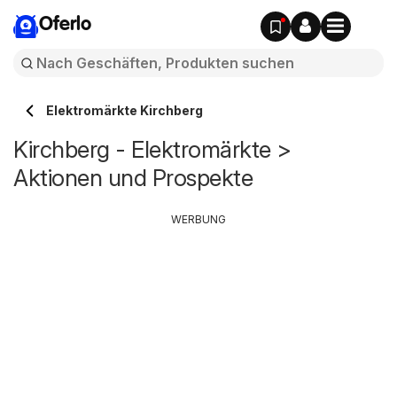
Oferlo
Elektromärkte Kirchberg
Kirchberg - Elektromärkte >
Aktionen und Prospekte
WERBUNG