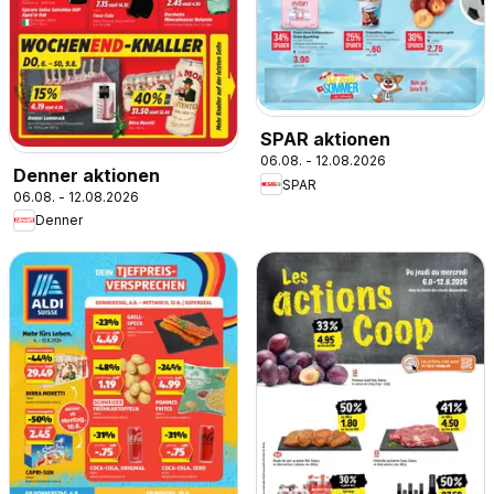
SPAR aktionen
06.08. - 12.08.2026
Denner aktionen
SPAR
06.08. - 12.08.2026
Denner