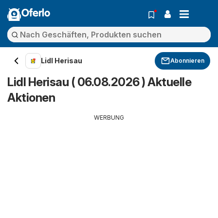
Oferlo
Lidl Herisau
Abonnieren
Lidl Herisau ( 06.08.2026 ) Aktuelle
Aktionen
WERBUNG