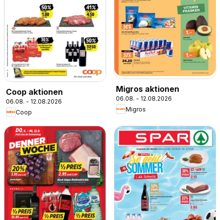
Migros aktionen
Coop aktionen
06.08. - 12.08.2026
06.08. - 12.08.2026
Migros
Coop