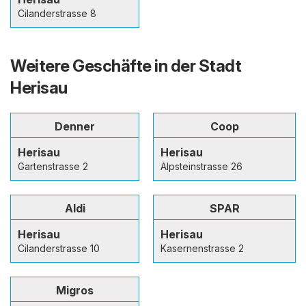
Cilanderstrasse 8
Weitere Geschäfte in der Stadt
Herisau
Denner
Coop
Herisau
Herisau
Gartenstrasse 2
Alpsteinstrasse 26
Aldi
SPAR
Herisau
Herisau
Cilanderstrasse 10
Kasernenstrasse 2
Migros