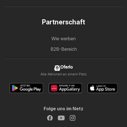
Partnerschaft
Wie werben
B2B-Bereich
Oferlo
Alle Aktionen an einem Platz
Folge uns im Netz