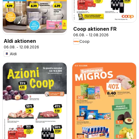
Coop aktionen FR
06.08. - 12.08.2026
Aldi aktionen
Coop
06.08. - 12.08.2026
Aldi