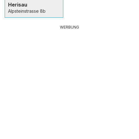
Herisau
Alpsteinstrasse 8b
WERBUNG