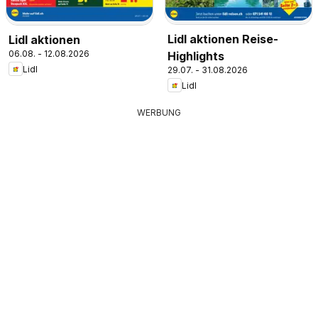
Lidl aktionen Reise-
Lidl aktionen
06.08. - 12.08.2026
Highlights
Lidl
29.07. - 31.08.2026
Lidl
WERBUNG