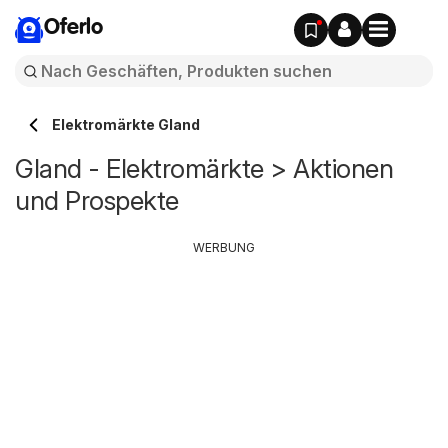
Oferlo
Elektromärkte Gland
Gland - Elektromärkte > Aktionen
und Prospekte
WERBUNG