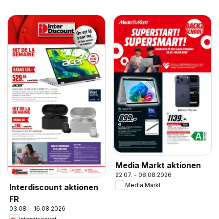
Media Markt aktionen
22.07. - 08.08.2026
Media Markt
Interdiscount aktionen
FR
03.08. - 16.08.2026