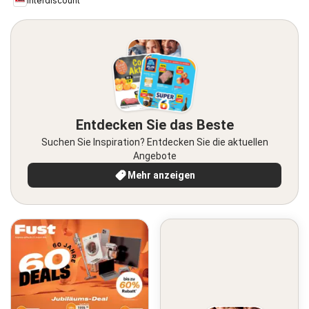
Interdiscount
Entdecken Sie das Beste
Suchen Sie Inspiration? Entdecken Sie die aktuellen
Angebote
Mehr anzeigen