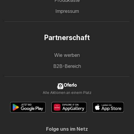
Produktliste
Impressum
Partnerschaft
Wie werben
B2B-Bereich
Oferlo
Alle Aktionen an einem Platz
Folge uns im Netz