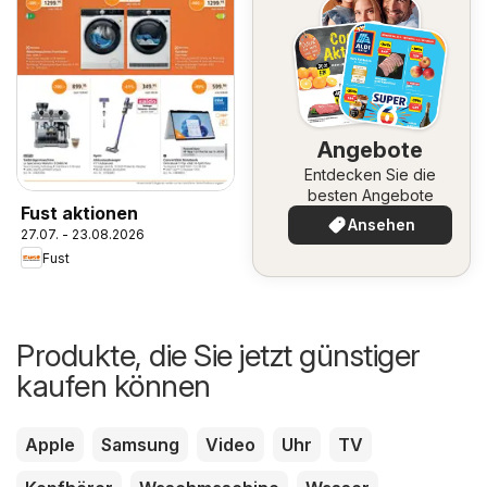
Angebote
Entdecken Sie die
besten Angebote
Fust aktionen
Ansehen
27.07. - 23.08.2026
Fust
Produkte, die Sie jetzt günstiger
kaufen können
Apple
Samsung
Video
Uhr
TV