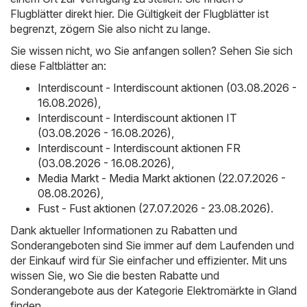
Flugblätter direkt hier. Die Gültigkeit der Flugblätter ist
begrenzt, zögern Sie also nicht zu lange.
Sie wissen nicht, wo Sie anfangen sollen? Sehen Sie sich
diese Faltblätter an:
Interdiscount - Interdiscount aktionen (03.08.2026 -
16.08.2026)
,
Interdiscount - Interdiscount aktionen IT
(03.08.2026 - 16.08.2026)
,
Interdiscount - Interdiscount aktionen FR
(03.08.2026 - 16.08.2026)
,
Media Markt - Media Markt aktionen (22.07.2026 -
08.08.2026)
,
Fust - Fust aktionen (27.07.2026 - 23.08.2026)
.
Dank aktueller Informationen zu Rabatten und
Sonderangeboten sind Sie immer auf dem Laufenden und
der Einkauf wird für Sie einfacher und effizienter. Mit uns
wissen Sie, wo Sie die besten Rabatte und
Sonderangebote aus der Kategorie Elektromärkte in Gland
finden.