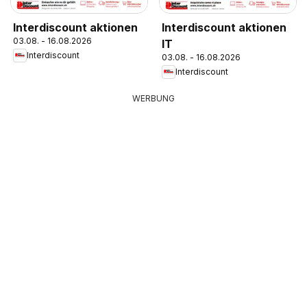
Interdiscount aktionen
Interdiscount aktionen
03.08. - 16.08.2026
IT
Interdiscount
03.08. - 16.08.2026
Interdiscount
WERBUNG