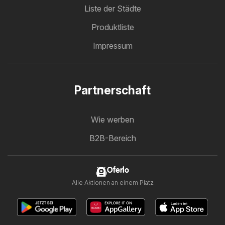
Liste der Städte
Produktliste
Impressum
Partnerschaft
Wie werben
B2B-Bereich
Oferlo
Alle Aktionen an einem Platz