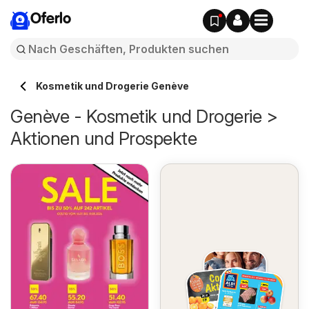
Oferlo
Kosmetik und Drogerie Genève
Genève - Kosmetik und Drogerie >
Aktionen und Prospekte