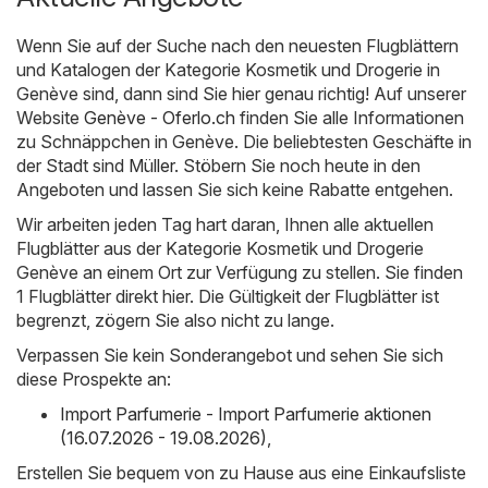
Wenn Sie auf der Suche nach den neuesten Flugblättern
und Katalogen der Kategorie Kosmetik und Drogerie in
Genève sind, dann sind Sie hier genau richtig! Auf unserer
Website
Genève - Oferlo.ch
finden Sie alle Informationen
zu Schnäppchen in Genève. Die beliebtesten Geschäfte in
der Stadt sind
Müller
. Stöbern Sie noch heute in den
Angeboten und lassen Sie sich keine Rabatte entgehen.
Wir arbeiten jeden Tag hart daran, Ihnen alle aktuellen
Flugblätter aus der Kategorie Kosmetik und Drogerie
Genève an einem Ort zur Verfügung zu stellen. Sie finden
1 Flugblätter direkt hier. Die Gültigkeit der Flugblätter ist
begrenzt, zögern Sie also nicht zu lange.
Verpassen Sie kein Sonderangebot und sehen Sie sich
diese Prospekte an:
Import Parfumerie - Import Parfumerie aktionen
(16.07.2026 - 19.08.2026)
,
Erstellen Sie bequem von zu Hause aus eine Einkaufsliste