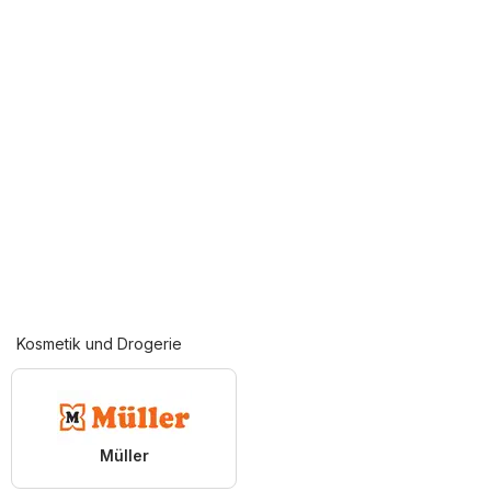
Kosmetik und Drogerie
Müller