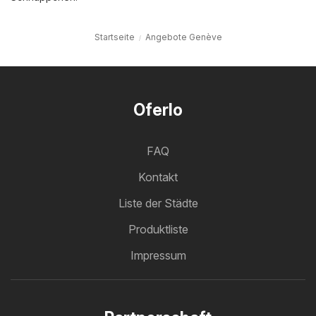
Startseite
Angebote Genève
Oferlo
FAQ
Kontakt
Liste der Städte
Produktliste
Impressum