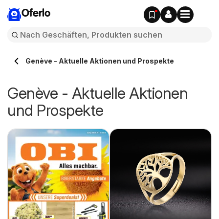
Oferlo
Genève - Aktuelle Aktionen und Prospekte
Genève - Aktuelle Aktionen
und Prospekte