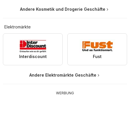
Andere Kosmetik und Drogerie Geschäfte
Elektromärkte
Interdiscount
Fust
Andere Elektromärkte Geschäfte
WERBUNG