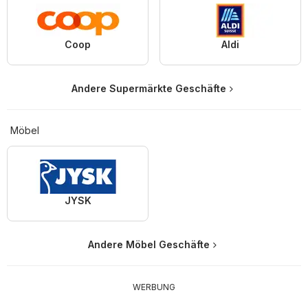
Coop
Aldi
Andere Supermärkte Geschäfte
Möbel
JYSK
Andere Möbel Geschäfte
WERBUNG