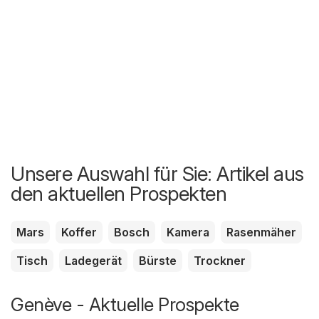
Unsere Auswahl für Sie: Artikel aus
den aktuellen Prospekten
Mars
Koffer
Bosch
Kamera
Rasenmäher
Tisch
Ladegerät
Bürste
Trockner
Genève - Aktuelle Prospekte