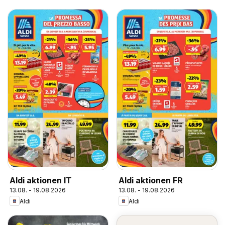
Aldi aktionen IT
Aldi aktionen FR
13.08. - 19.08.2026
13.08. - 19.08.2026
Aldi
Aldi