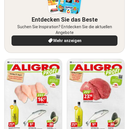
Entdecken Sie das Beste
Suchen Sie Inspiration? Entdecken Sie die aktuellen
Angebote
Mehr anzeigen