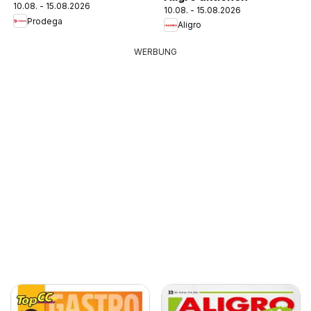
10.08. - 15.08.2026
10.08. - 15.08.2026
Prodega
Aligro
WERBUNG