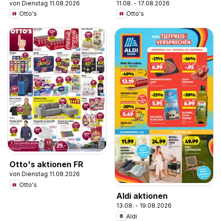
von Dienstag 11.08.2026
11.08. - 17.08.2026
Otto's
Otto's
Otto's aktionen FR
von Dienstag 11.08.2026
Otto's
Aldi aktionen
13.08. - 19.08.2026
Aldi