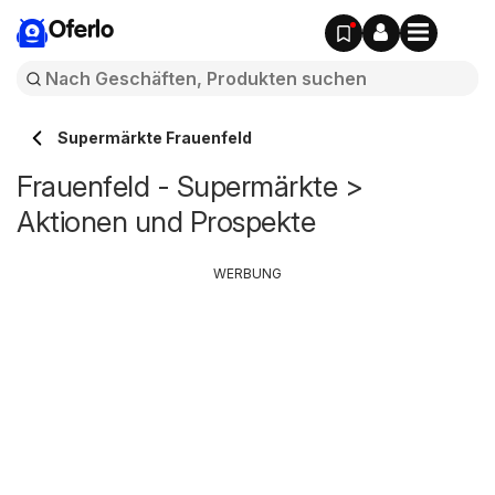
Oferlo
Supermärkte Frauenfeld
Frauenfeld - Supermärkte >
Aktionen und Prospekte
WERBUNG