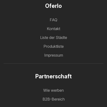
Oferlo
FAQ
Kontakt
Liste der Städte
Produktliste
Impressum
Partnerschaft
Wie werben
B2B-Bereich