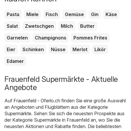
Pasta
Miele
Fisch
Gemüse
Gin
Käse
Salat
Zwetschgen
Milch
Butter
Garnelen
Champignons
Pommes Frites
Eier
Schinken
Nüsse
Merlot
Likör
Edamer
Frauenfeld Supermärkte - Aktuelle
Angebote
Auf
Frauenfeld - Oferlo.ch
finden Sie eine große Auswahl
an Angeboten und Flugblättern aus der Kategorie
Supermärkte
. Sehen Sie sich die neuesten Prospekte aus
der Kategorie Supermärkte in Frauenfeld an, wo Sie die
neuesten Aktionen und Rabatte finden. Die beliebtesten