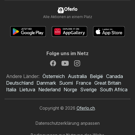
Oferlo
Alle Aktionen an einem Platz
Folge uns im Netz
Andere Länder:
Österreich
Australia
België
Canada
Deutschland
Danmark
Suomi
France
Great Britain
Italia
Lietuva
Nederland
Norge
Sverige
South Africa
Copyright © 2026
Oferlo.ch
.
Datenschutzerklärung anpassen