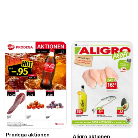
Prodega aktionen
Aligro aktionen