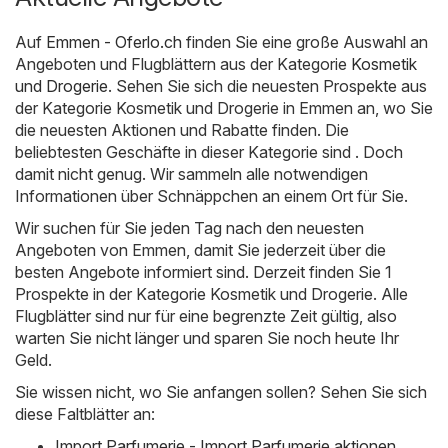
Auf
Emmen - Oferlo.ch
finden Sie eine große Auswahl an
Angeboten und Flugblättern aus der Kategorie
Kosmetik
und Drogerie
. Sehen Sie sich die neuesten Prospekte aus
der Kategorie Kosmetik und Drogerie in Emmen an, wo Sie
die neuesten Aktionen und Rabatte finden. Die
beliebtesten Geschäfte in dieser Kategorie sind . Doch
damit nicht genug. Wir sammeln alle notwendigen
Informationen über Schnäppchen an einem Ort für Sie.
Wir suchen für Sie jeden Tag nach den neuesten
Angeboten von Emmen, damit Sie jederzeit über die
besten Angebote informiert sind. Derzeit finden Sie 1
Prospekte in der Kategorie Kosmetik und Drogerie. Alle
Flugblätter sind nur für eine begrenzte Zeit gültig, also
warten Sie nicht länger und sparen Sie noch heute Ihr
Geld.
Sie wissen nicht, wo Sie anfangen sollen? Sehen Sie sich
diese Faltblätter an:
Import Parfumerie - Import Parfumerie aktionen