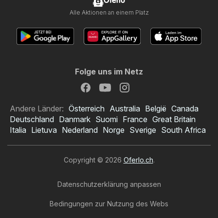
Oferlo
Alle Aktionen an einem Platz
Folge uns im Netz
Andere Länder:
Österreich
Australia
België
Canada
Deutschland
Danmark
Suomi
France
Great Britain
Italia
Lietuva
Nederland
Norge
Sverige
South Africa
Copyright © 2026
Oferlo.ch
.
Datenschutzerklärung anpassen
Bedingungen zur Nutzung des Webs