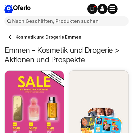
Oferlo
Kosmetik und Drogerie Emmen
Emmen - Kosmetik und Drogerie >
Aktionen und Prospekte