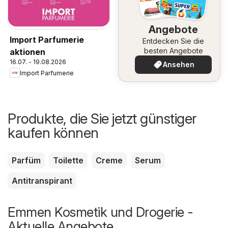
Angebote
Import Parfumerie
Entdecken Sie die
besten Angebote
aktionen
16.07. - 19.08.2026
Ansehen
Import Parfumerie
Produkte, die Sie jetzt günstiger
kaufen können
Parfüm
Toilette
Creme
Serum
Antitranspirant
Emmen Kosmetik und Drogerie -
Aktuelle Angebote