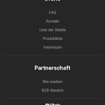
FAQ
Kontakt
Liste der Städte
Produktliste
Impressum
Partnerschaft
Wie werben
B2B-Bereich