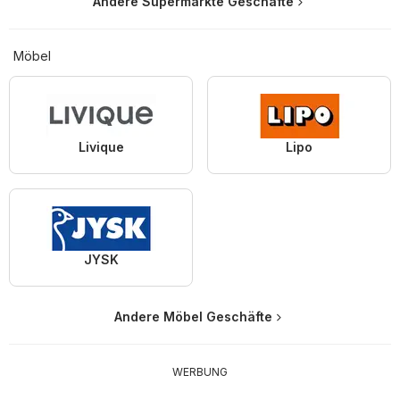
Andere Supermärkte Geschäfte
Möbel
Livique
Lipo
JYSK
Andere Möbel Geschäfte
WERBUNG