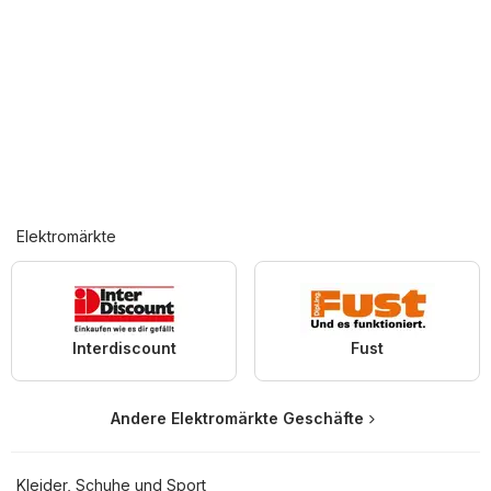
Elektromärkte
Interdiscount
Fust
Andere Elektromärkte Geschäfte
Kleider, Schuhe und Sport