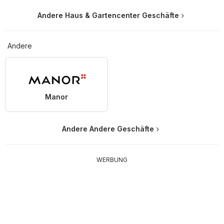
Andere Haus & Gartencenter Geschäfte
Andere
Manor
Andere Andere Geschäfte
WERBUNG