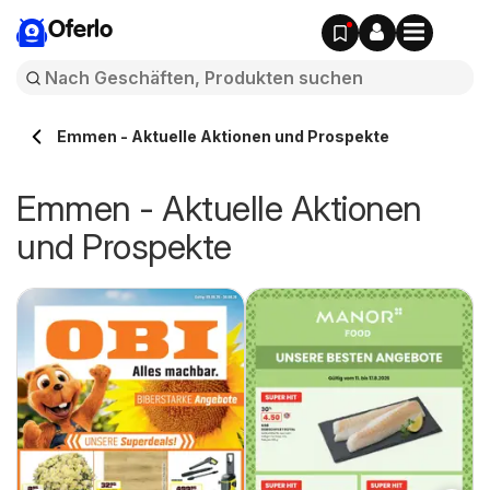
Oferlo
Emmen - Aktuelle Aktionen und Prospekte
Emmen - Aktuelle Aktionen
und Prospekte