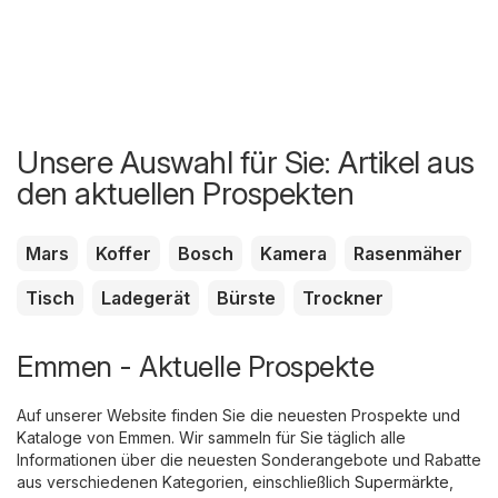
Unsere Auswahl für Sie: Artikel aus
den aktuellen Prospekten
Mars
Koffer
Bosch
Kamera
Rasenmäher
Tisch
Ladegerät
Bürste
Trockner
Emmen - Aktuelle Prospekte
Auf unserer Website finden Sie die neuesten Prospekte und
Kataloge von Emmen. Wir sammeln für Sie täglich alle
Informationen über die neuesten Sonderangebote und Rabatte
aus verschiedenen Kategorien, einschließlich
Supermärkte
,