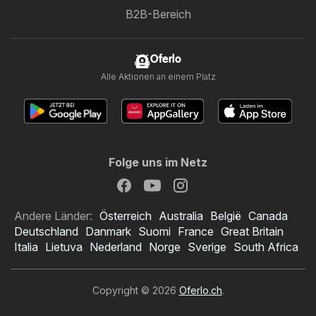
B2B-Bereich
Oferlo
Alle Aktionen an einem Platz
Folge uns im Netz
Andere Länder:
Österreich
Australia
België
Canada
Deutschland
Danmark
Suomi
France
Great Britain
Italia
Lietuva
Nederland
Norge
Sverige
South Africa
Copyright © 2026
Oferlo.ch
.