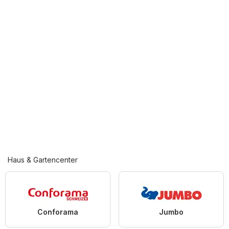
Haus & Gartencenter
Conforama
Jumbo