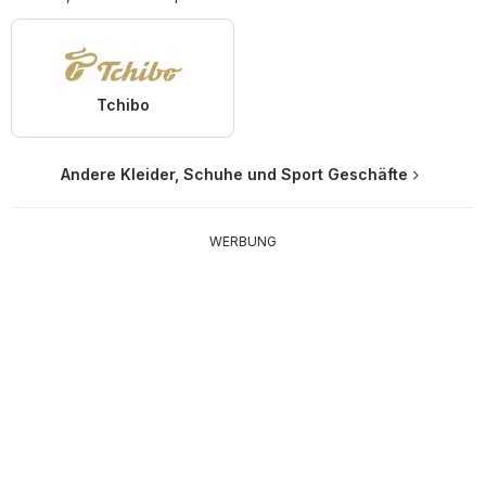
Tchibo
Andere Kleider, Schuhe und Sport Geschäfte
WERBUNG