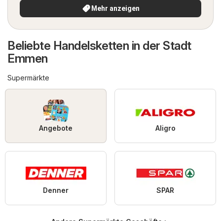
Mehr anzeigen
Beliebte Handelsketten in der Stadt
Emmen
Supermärkte
Angebote
Aligro
Denner
SPAR