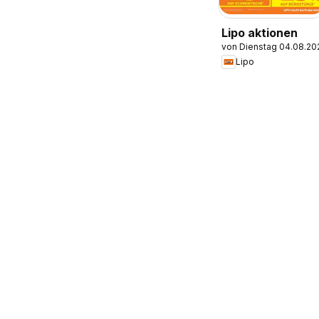
Lipo aktionen
von Dienstag 04.08.20
Lipo