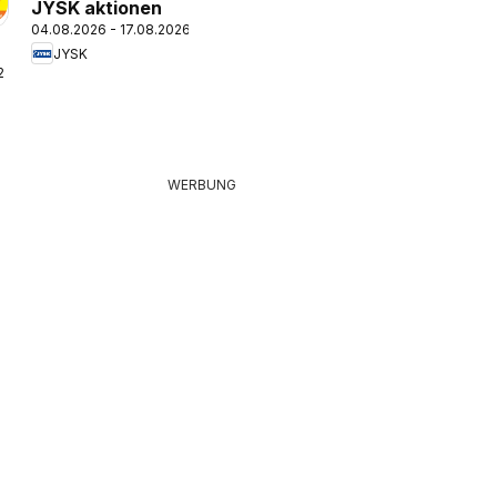
JYSK aktionen
04.08.2026 - 17.08.2026
JYSK
26
WERBUNG