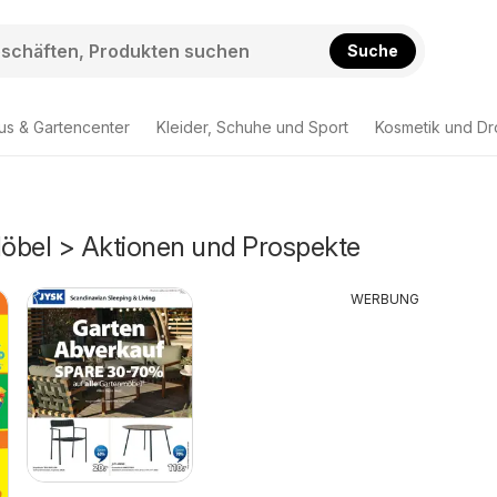
Suche
us & Gartencenter
Kleider, Schuhe und Sport
Kosmetik und Dr
Möbel > Aktionen und Prospekte
WERBUNG