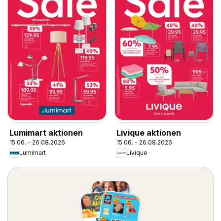
Lumimart aktionen
Livique aktionen
15.06. - 26.08.2026
15.06. - 26.08.2026
Lumimart
Livique