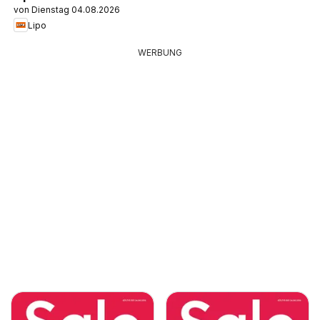
von Dienstag 04.08.2026
Lipo
WERBUNG