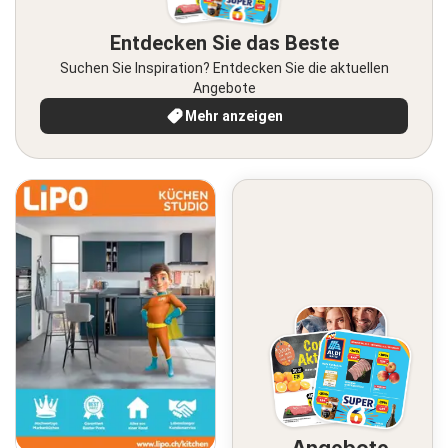
Entdecken Sie das Beste
Suchen Sie Inspiration? Entdecken Sie die aktuellen
Angebote
Mehr anzeigen
Angebote