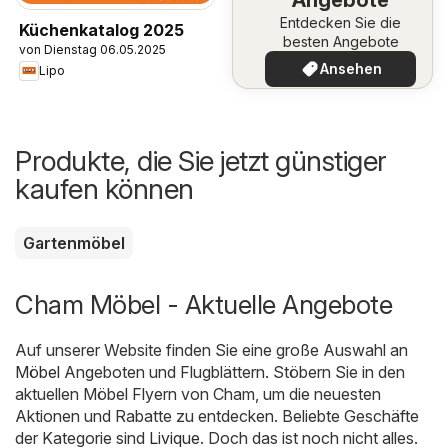
Entdecken Sie die
Küchenkatalog 2025
besten Angebote
von Dienstag 06.05.2025
Ansehen
Lipo
Produkte, die Sie jetzt günstiger
kaufen können
Gartenmöbel
Cham Möbel - Aktuelle Angebote
Auf unserer Website finden Sie eine große Auswahl an
Möbel
Angeboten und Flugblättern. Stöbern Sie in den
aktuellen Möbel Flyern von Cham, um die neuesten
Aktionen und Rabatte zu entdecken. Beliebte Geschäfte
der Kategorie sind
Livique
. Doch das ist noch nicht alles.