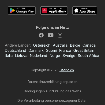
Folge uns im Netz
Andere Länder:
Österreich
Australia
België
Canada
Deutschland
Danmark
Suomi
France
Great Britain
Italia
Lietuva
Nederland
Norge
Sverige
South Africa
Copyright © 2026
Oferlo.ch
.
Datenschutzerklärung anpassen
Bedingungen zur Nutzung des Webs
Die Verarbeitung personenbezogener Daten