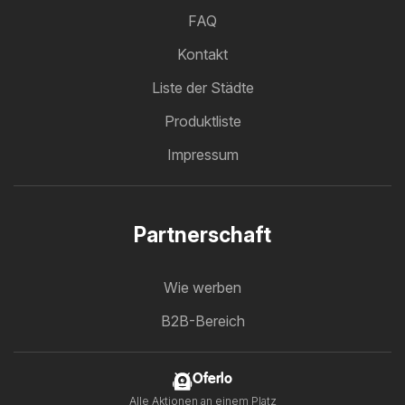
FAQ
Kontakt
Liste der Städte
Produktliste
Impressum
Partnerschaft
Wie werben
B2B-Bereich
Oferlo
Alle Aktionen an einem Platz