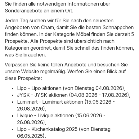
Sie finden alle notwendigen Informationen über
Sonderangebote an einem Ort.
Jeden Tag suchen wir für Sie nach den neuesten
Angeboten von Cham, damit Sie die besten Schnäppchen
finden können. In der Kategorie Möbel finden Sie derzeit 5
Prospekte. Alle Prospekte sind übersichtlich nach
Kategorien geordnet, damit Sie schnell das finden können,
was Sie brauchen.
Verpassen Sie keine tollen Angebote und besuchen Sie
unsere Website regelmäßig. Werfen Sie einen Blick auf
diese Prospekte:
Lipo - Lipo aktionen (von Dienstag 04.08.2026)
,
JYSK - JYSK aktionen (04.08.2026 - 17.08.2026)
,
Lumimart - Lumimart aktionen (15.06.2026 -
26.08.2026)
,
Livique - Livique aktionen (15.06.2026 -
26.08.2026)
,
Lipo - Küchenkatalog 2025 (von Dienstag
06.05.2025)
.