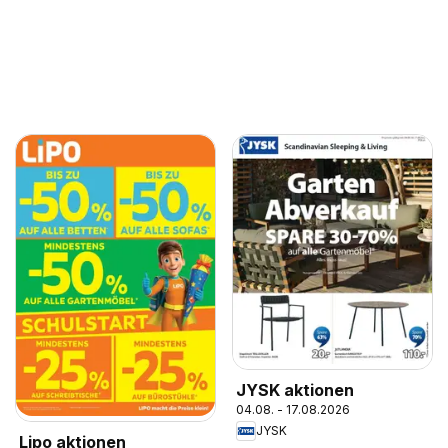
JYSK aktionen
04.08. - 17.08.2026
JYSK
Lipo aktionen