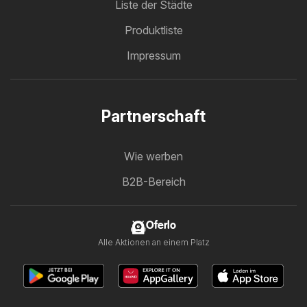
Liste der Städte
Produktliste
Impressum
Partnerschaft
Wie werben
B2B-Bereich
Oferlo
Alle Aktionen an einem Platz