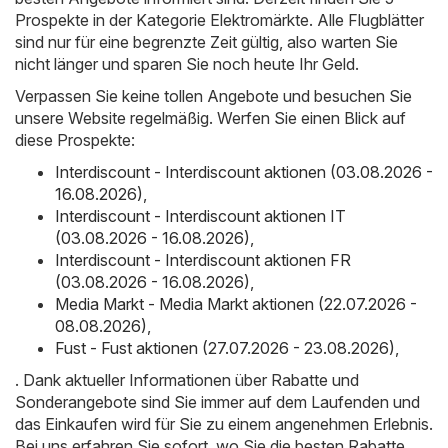
Prospekte in der Kategorie Elektromärkte. Alle Flugblätter
sind nur für eine begrenzte Zeit gültig, also warten Sie
nicht länger und sparen Sie noch heute Ihr Geld.
Verpassen Sie keine tollen Angebote und besuchen Sie
unsere Website regelmäßig. Werfen Sie einen Blick auf
diese Prospekte:
Interdiscount - Interdiscount aktionen (03.08.2026 -
16.08.2026)
,
Interdiscount - Interdiscount aktionen IT
(03.08.2026 - 16.08.2026)
,
Interdiscount - Interdiscount aktionen FR
(03.08.2026 - 16.08.2026)
,
Media Markt - Media Markt aktionen (22.07.2026 -
08.08.2026)
,
Fust - Fust aktionen (27.07.2026 - 23.08.2026)
,
. Dank aktueller Informationen über Rabatte und
Sonderangebote sind Sie immer auf dem Laufenden und
das Einkaufen wird für Sie zu einem angenehmen Erlebnis.
Bei uns erfahren Sie sofort, wo Sie die besten Rabatte