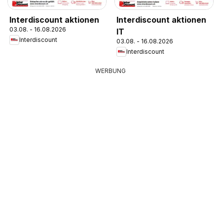
Interdiscount aktionen
Interdiscount aktionen
03.08. - 16.08.2026
IT
Interdiscount
03.08. - 16.08.2026
Interdiscount
WERBUNG