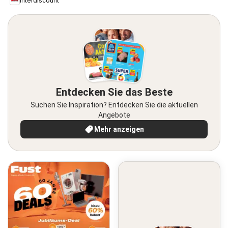
Interdiscount
Entdecken Sie das Beste
Suchen Sie Inspiration? Entdecken Sie die aktuellen
Angebote
Mehr anzeigen