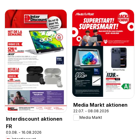
Media Markt aktionen
22.07. - 08.08.2026
Media Markt
Interdiscount aktionen
FR
03.08. - 16.08.2026