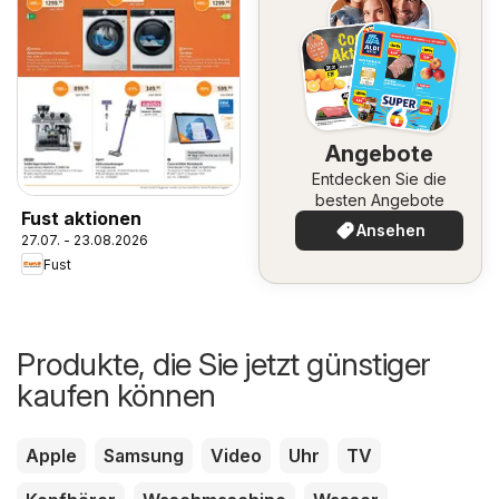
Angebote
Entdecken Sie die
besten Angebote
Fust aktionen
Ansehen
27.07. - 23.08.2026
Fust
Produkte, die Sie jetzt günstiger
kaufen können
Apple
Samsung
Video
Uhr
TV