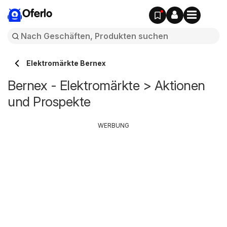
Oferlo
Elektromärkte Bernex
Bernex - Elektromärkte > Aktionen
und Prospekte
WERBUNG