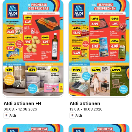
Aldi aktionen FR
Aldi aktionen
06.08. - 12.08.2026
13.08. - 19.08.2026
Aldi
Aldi