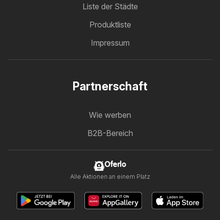
Liste der Städte
Produktliste
Impressum
Partnerschaft
Wie werben
B2B-Bereich
Oferlo
Alle Aktionen an einem Platz