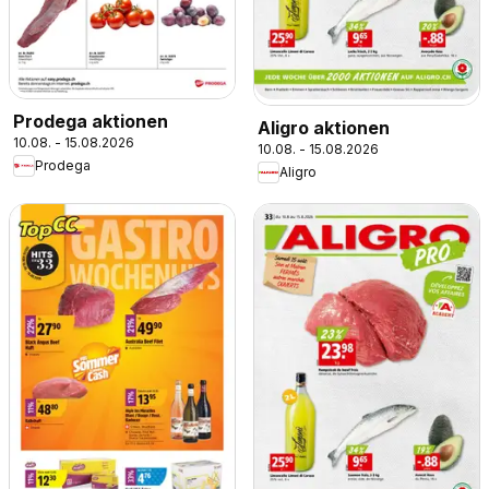
Prodega aktionen
Aligro aktionen
10.08. - 15.08.2026
10.08. - 15.08.2026
Prodega
Aligro