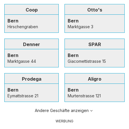
Coop
Otto's
Bern
Bern
Hirschengraben
Marktgasse 3
Denner
SPAR
Bern
Bern
Marktgasse 44
Giacomettistrasse 15
Prodega
Aligro
Bern
Bern
Eymattstrasse 21
Murtenstrasse 121
Andere Geschäfte anzeigen
WERBUNG