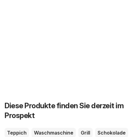
Diese Produkte finden Sie derzeit im
Prospekt
Teppich
Waschmaschine
Grill
Schokolade