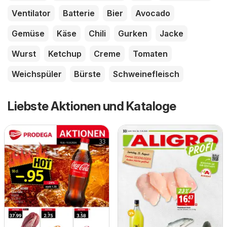
Ventilator
Batterie
Bier
Avocado
Gemüse
Käse
Chili
Gurken
Jacke
Wurst
Ketchup
Creme
Tomaten
Weichspüler
Bürste
Schweinefleisch
Liebste Aktionen und Kataloge