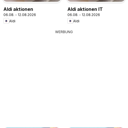
Aldi aktionen
Aldi aktionen IT
06.08. - 12.08.2026
06.08. - 12.08.2026
Aldi
Aldi
WERBUNG