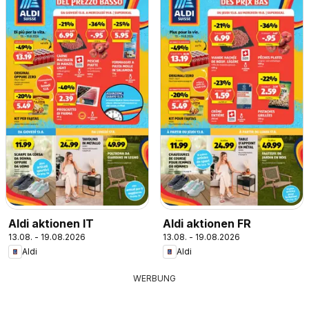
Aldi aktionen IT
Aldi aktionen FR
13.08. - 19.08.2026
13.08. - 19.08.2026
Aldi
Aldi
WERBUNG