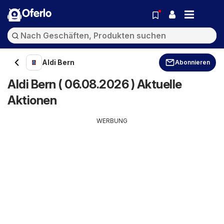
Oferlo
Aldi Bern
Abonnieren
Aldi Bern ( 06.08.2026 ) Aktuelle
Aktionen
WERBUNG