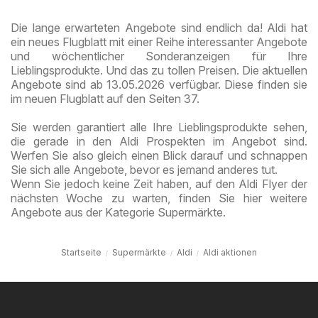
Die lange erwarteten Angebote sind endlich da! Aldi hat
ein neues Flugblatt mit einer Reihe interessanter Angebote
und wöchentlicher Sonderanzeigen für Ihre
Lieblingsprodukte. Und das zu tollen Preisen. Die aktuellen
Angebote sind ab 13.05.2026 verfügbar. Diese finden sie
im neuen Flugblatt auf den Seiten 37.
Sie werden garantiert alle Ihre Lieblingsprodukte sehen,
die gerade in den Aldi Prospekten im Angebot sind.
Werfen Sie also gleich einen Blick darauf und schnappen
Sie sich alle Angebote, bevor es jemand anderes tut.
Wenn Sie jedoch keine Zeit haben, auf den Aldi Flyer der
nächsten Woche zu warten, finden Sie hier weitere
Angebote aus der Kategorie Supermärkte.
Startseite
Supermärkte
Aldi
Aldi aktionen