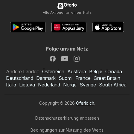
Oferlo
Alle Aktionen an einem Platz
Folge uns im Netz
Andere Länder:
Österreich
Australia
België
Canada
Deutschland
Danmark
Suomi
France
Great Britain
Italia
Lietuva
Nederland
Norge
Sverige
South Africa
Copyright © 2026
Oferlo.ch
.
Datenschutzerklärung anpassen
Bedingungen zur Nutzung des Webs