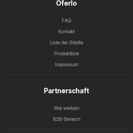
Oferlo
FAQ
Kontakt
Liste der Städte
Produktliste
Impressum
Partnerschaft
Wie werben
B2B-Bereich