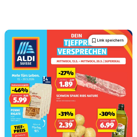
Link speichern