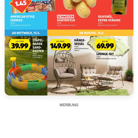
WERBUNG