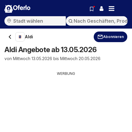
Oferlo
Aldi
Abonnieren
Aldi Angebote ab 13.05.2026
von Mittwoch 13.05.2026 bis Mittwoch 20.05.2026
WERBUNG