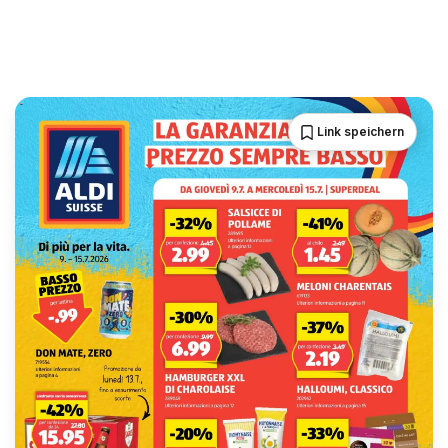
Link speichern