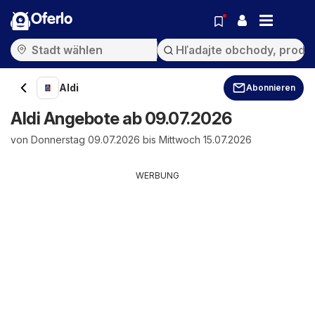
Oferlo
Aldi
Abonnieren
Aldi Angebote ab 09.07.2026
von Donnerstag 09.07.2026 bis Mittwoch 15.07.2026
WERBUNG