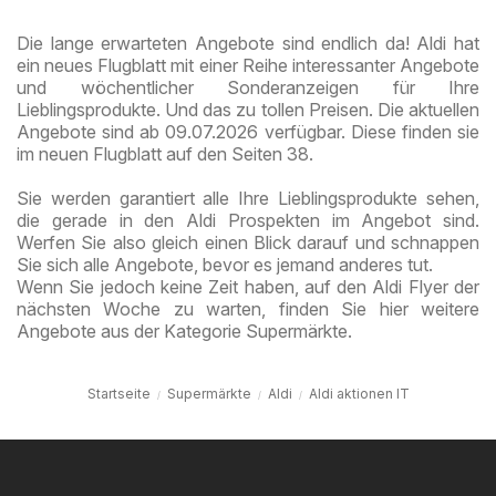
Die lange erwarteten Angebote sind endlich da! Aldi hat
ein neues Flugblatt mit einer Reihe interessanter Angebote
und wöchentlicher Sonderanzeigen für Ihre
Lieblingsprodukte. Und das zu tollen Preisen. Die aktuellen
Angebote sind ab 09.07.2026 verfügbar. Diese finden sie
im neuen Flugblatt auf den Seiten 38.
Sie werden garantiert alle Ihre Lieblingsprodukte sehen,
die gerade in den Aldi Prospekten im Angebot sind.
Werfen Sie also gleich einen Blick darauf und schnappen
Sie sich alle Angebote, bevor es jemand anderes tut.
Wenn Sie jedoch keine Zeit haben, auf den Aldi Flyer der
nächsten Woche zu warten, finden Sie hier weitere
Angebote aus der Kategorie Supermärkte.
Startseite
Supermärkte
Aldi
Aldi aktionen IT