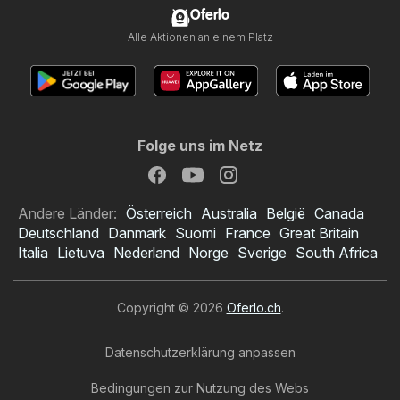
Oferlo
Alle Aktionen an einem Platz
Folge uns im Netz
Andere Länder:
Österreich
Australia
België
Canada
Deutschland
Danmark
Suomi
France
Great Britain
Italia
Lietuva
Nederland
Norge
Sverige
South Africa
Copyright © 2026
Oferlo.ch
.
Datenschutzerklärung anpassen
Bedingungen zur Nutzung des Webs