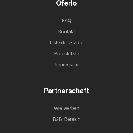
Oferlo
FAQ
Kontakt
Liste der Städte
Produktliste
Impressum
Partnerschaft
Wie werben
B2B-Bereich