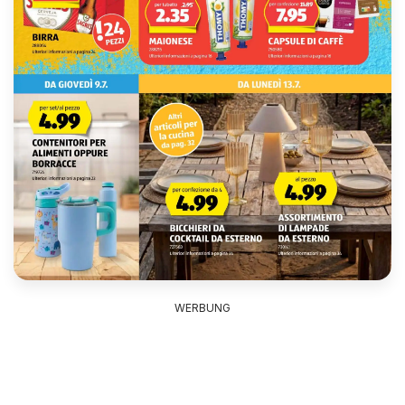
WERBUNG