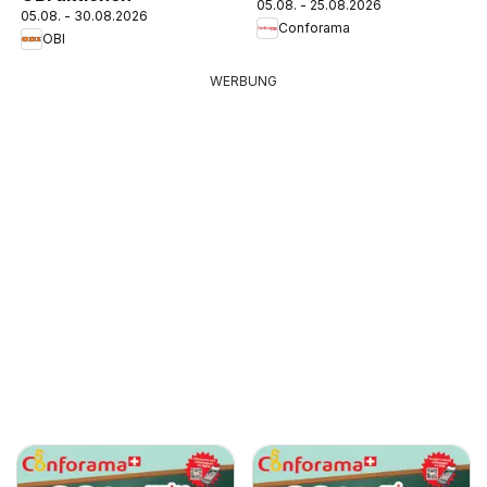
05.08. - 25.08.2026
05.08. - 30.08.2026
Conforama
OBI
WERBUNG