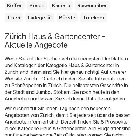
Koffer
Bosch
Kamera
Rasenmäher
Tisch
Ladegerät
Bürste
Trockner
Zürich Haus & Gartencenter -
Aktuelle Angebote
Wenn Sie auf der Suche nach den neuesten Flugblättern
und Katalogen der Kategorie Haus & Gartencenter in
Zürich sind, dann sind Sie hier genau richtig! Auf unserer
Website
Zürich - Oferlo.ch
finden Sie alle Informationen
zu Schnäppchen in Zürich. Die beliebtesten Geschäfte in
der Stadt sind
Jumbo
. Stöbern Sie noch heute in den
Angeboten und lassen Sie sich keine Rabatte entgehen.
Wir suchen für Sie jeden Tag nach den neuesten
Angeboten von Zürich, damit Sie jederzeit über die besten
Angebote informiert sind. Derzeit finden Sie 8 Prospekte
in der Kategorie Haus & Gartencenter. Alle Flugblätter sind
nur für eine begrenzte Zeit gültig, also warten Sie nicht