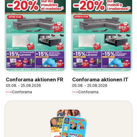
Conforama aktionen FR
Conforama aktionen IT
05.08. - 25.08.2026
05.08. - 25.08.2026
Conforama
Conforama