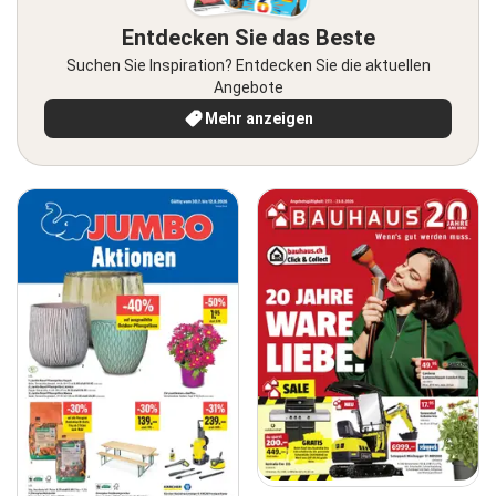
Entdecken Sie das Beste
Suchen Sie Inspiration? Entdecken Sie die aktuellen
Angebote
Mehr anzeigen