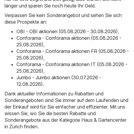
länger und sparen Sie noch heute Ihr Geld.
Verpassen Sie kein Sonderangebot und sehen Sie sich
diese Prospekte an:
OBI - OBI aktionen (05.08.2026 - 30.08.2026)
,
Conforama - Conforama aktionen (05.08.2026 -
25.08.2026)
,
Conforama - Conforama aktionen FR (05.08.2026 -
25.08.2026)
,
Conforama - Conforama aktionen IT (05.08.2026 -
25.08.2026)
,
Jumbo - Jumbo aktionen (30.07.2026 -
12.08.2026)
.
Dank aktueller Informationen zu Rabatten und
Sonderangeboten sind Sie immer auf dem Laufenden und
der Einkauf wird für Sie einfacher und effizienter. Mit uns
wissen Sie, wo Sie die besten Rabatte und
Sonderangebote aus der Kategorie Haus & Gartencenter
in Zürich finden.