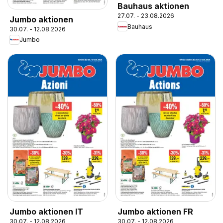
Bauhaus aktionen
27.07. - 23.08.2026
Jumbo aktionen
Bauhaus
30.07. - 12.08.2026
Jumbo
Jumbo aktionen IT
Jumbo aktionen FR
30.07. - 12.08.2026
30.07. - 12.08.2026