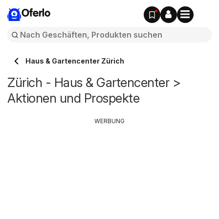
Oferlo
Haus & Gartencenter Zürich
Zürich - Haus & Gartencenter >
Aktionen und Prospekte
WERBUNG