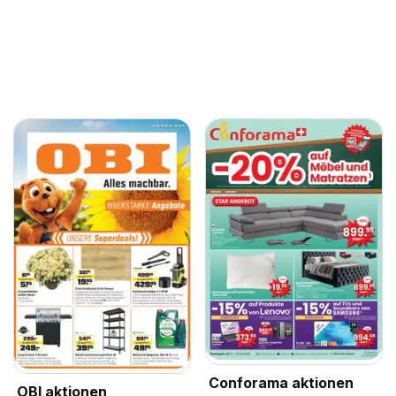
Conforama aktionen
OBI aktionen