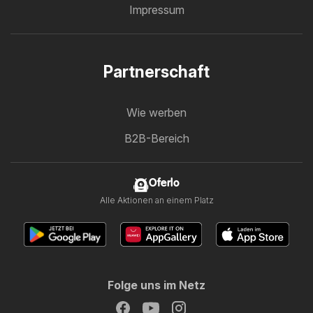
Impressum
Partnerschaft
Wie werben
B2B-Bereich
Oferlo
Alle Aktionen an einem Platz
Folge uns im Netz