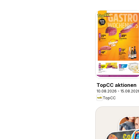
TopCC aktionen
10.08.2026 - 15.08.202
TopCC