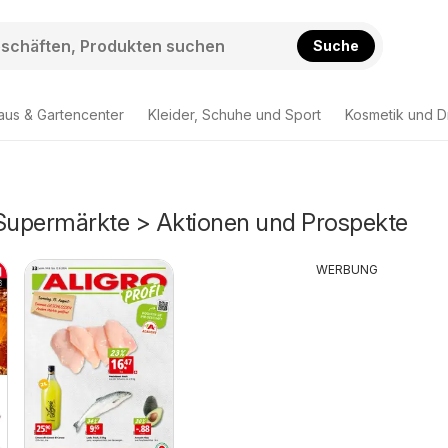
Suche
aus & Gartencenter
Kleider, Schuhe und Sport
Kosmetik und D
 Supermärkte > Aktionen und Prospekte
WERBUNG