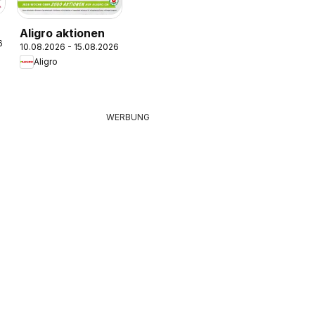
Aligro aktionen
6
10.08.2026 - 15.08.2026
Aligro
WERBUNG