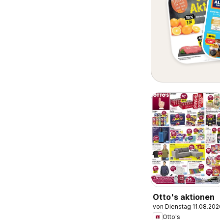
Otto's aktionen
von Dienstag 11.08.202
Otto's