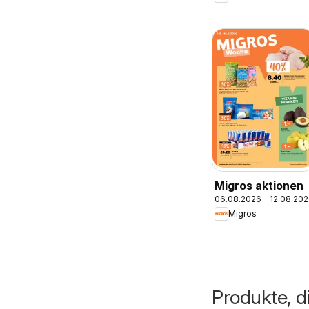
Migros aktionen
06.08.2026 - 12.08.20
Migros
Produkte, d