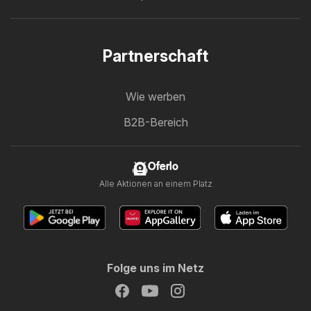
Partnerschaft
Wie werben
B2B-Bereich
Oferlo
Alle Aktionen an einem Platz
Folge uns im Netz