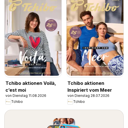
Tchibo aktionen Voilà,
Tchibo aktionen
c’est moi
Inspiriert vom Meer
von Dienstag 11.08.2026
von Dienstag 28.07.2026
Tchibo
Tchibo