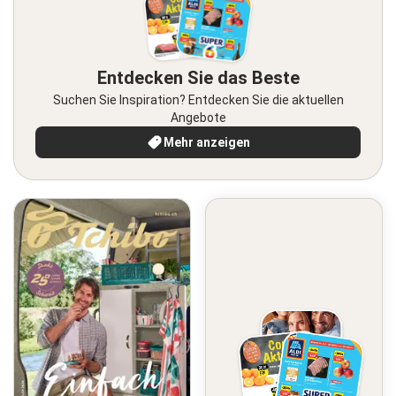
Entdecken Sie das Beste
Suchen Sie Inspiration? Entdecken Sie die aktuellen
Angebote
Mehr anzeigen