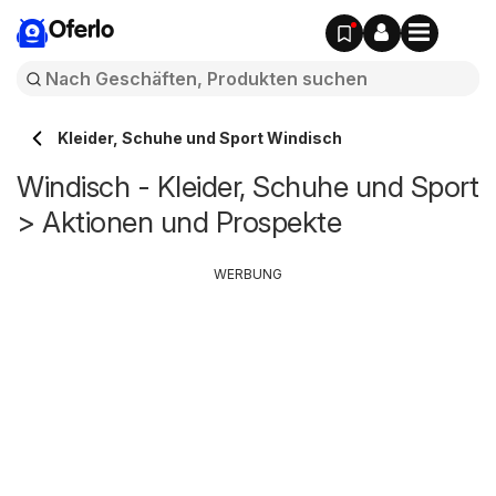
Oferlo
Kleider, Schuhe und Sport Windisch
Windisch - Kleider, Schuhe und Sport
> Aktionen und Prospekte
WERBUNG