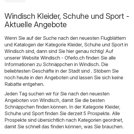
Windisch Kleider, Schuhe und Sport -
Aktuelle Angebote
Wenn Sie auf der Suche nach den neuesten Flugblättern
und Katalogen der Kategorie Kleider, Schuhe und Sport in
Windisch sind, dann sind Sie hier genau richtig! Auf
unserer Website
Windisch - Oferlo.ch
finden Sie alle
Informationen zu Schnäppchen in Windisch. Die
beliebtesten Geschäfte in der Stadt sind . Stöbern Sie
noch heute in den Angeboten und lassen Sie sich keine
Rabatte entgehen.
Jeden Tag suchen wir für Sie nach den neuesten
Angeboten von Windisch, damit Sie die besten
Schnäppchen finden können. In der Kategorie Kleider,
Schuhe und Sport finden Sie derzeit 5 Prospekte. Alle
Prospekte sind übersichtlich nach Kategorien geordnet,
damit Sie schnell das finden können, was Sie brauchen.