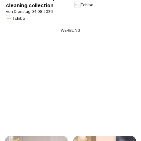
cleaning collection
Tchibo
von Dienstag 04.08.2026
Tchibo
WERBUNG