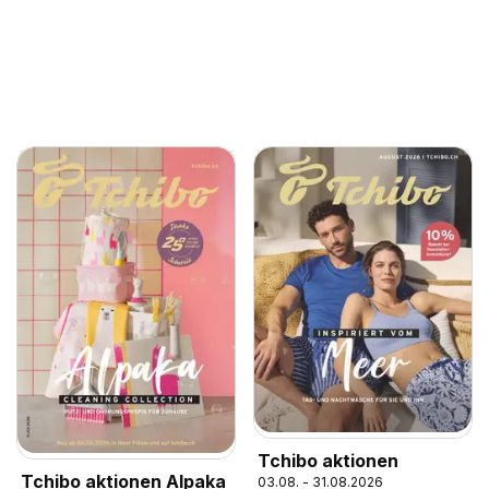
Tchibo aktionen
Tchibo aktionen Alpaka
03.08. - 31.08.2026