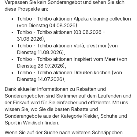
Verpassen Sie kein Sonderangebot und sehen Sie sich
diese Prospekte an:
Tchibo - Tchibo aktionen Alpaka cleaning collection
(von Dienstag 04.08.2026)
,
Tchibo - Tchibo aktionen (03.08.2026 -
31.08.2026)
,
Tchibo - Tchibo aktionen Voilà, c’est moi (von
Dienstag 11.08.2026)
,
Tchibo - Tchibo aktionen Inspiriert vom Meer (von
Dienstag 28.07.2026)
,
Tchibo - Tchibo aktionen Draußen kochen (von
Dienstag 14.07.2026)
,
Dank aktueller Informationen zu Rabatten und
Sonderangeboten sind Sie immer auf dem Laufenden und
der Einkauf wird für Sie einfacher und effizienter. Mit uns
wissen Sie, wo Sie die besten Rabatte und
Sonderangebote aus der Kategorie Kleider, Schuhe und
Sport in Windisch finden.
Wenn Sie auf der Suche nach weiteren Schnäppchen