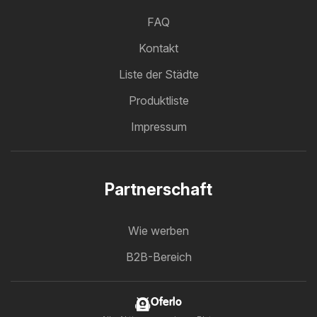
FAQ
Kontakt
Liste der Städte
Produktliste
Impressum
Partnerschaft
Wie werben
B2B-Bereich
Oferlo