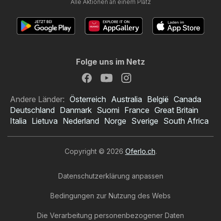
Alle Aktionen an einem Platz
Folge uns im Netz
Andere Länder:
Österreich
Australia
België
Canada
Deutschland
Danmark
Suomi
France
Great Britain
Italia
Lietuva
Nederland
Norge
Sverige
South Africa
Copyright © 2026
Oferlo.ch
.
Datenschutzerklärung anpassen
Bedingungen zur Nutzung des Webs
Die Verarbeitung personenbezogener Daten