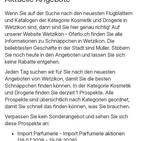
Wenn Sie auf der Suche nach den neuesten Flugblättern
und Katalogen der Kategorie Kosmetik und Drogerie in
Wetzikon sind, dann sind Sie hier genau richtig! Auf
unserer Website
Wetzikon - Oferlo.ch
finden Sie alle
Informationen zu Schnäppchen in Wetzikon. Die
beliebtesten Geschäfte in der Stadt sind
Müller
. Stöbern
Sie noch heute in den Angeboten und lassen Sie sich
keine Rabatte entgehen.
Jeden Tag suchen wir für Sie nach den neuesten
Angeboten von Wetzikon, damit Sie die besten
Schnäppchen finden können. In der Kategorie Kosmetik
und Drogerie finden Sie derzeit 1 Prospekte. Alle
Prospekte sind übersichtlich nach Kategorien geordnet,
damit Sie schnell das finden können, was Sie brauchen.
Verpassen Sie kein Sonderangebot und sehen Sie sich
diese Prospekte an:
Import Parfumerie - Import Parfumerie aktionen
(16.07.2026 - 19.08.2026)
,