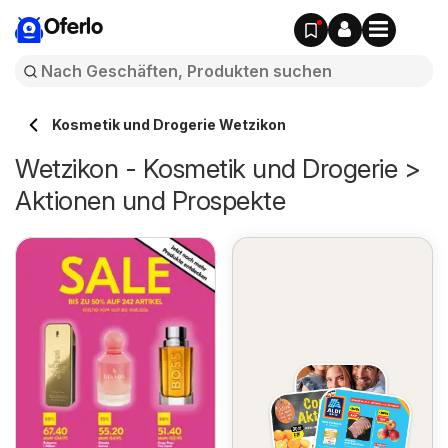
Oferlo
Kosmetik und Drogerie Wetzikon
Wetzikon - Kosmetik und Drogerie >
Aktionen und Prospekte