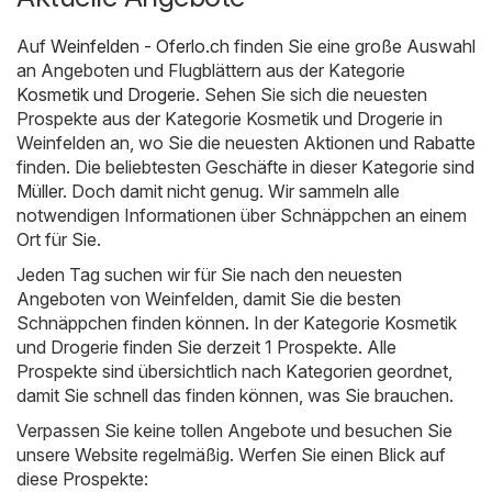
Auf
Weinfelden - Oferlo.ch
finden Sie eine große Auswahl
an Angeboten und Flugblättern aus der Kategorie
Kosmetik und Drogerie
. Sehen Sie sich die neuesten
Prospekte aus der Kategorie Kosmetik und Drogerie in
Weinfelden an, wo Sie die neuesten Aktionen und Rabatte
finden. Die beliebtesten Geschäfte in dieser Kategorie sind
Müller
. Doch damit nicht genug. Wir sammeln alle
notwendigen Informationen über Schnäppchen an einem
Ort für Sie.
Jeden Tag suchen wir für Sie nach den neuesten
Angeboten von Weinfelden, damit Sie die besten
Schnäppchen finden können. In der Kategorie Kosmetik
und Drogerie finden Sie derzeit 1 Prospekte. Alle
Prospekte sind übersichtlich nach Kategorien geordnet,
damit Sie schnell das finden können, was Sie brauchen.
Verpassen Sie keine tollen Angebote und besuchen Sie
unsere Website regelmäßig. Werfen Sie einen Blick auf
diese Prospekte: