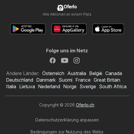
Oferlo
Alle Aktionen an einem Platz
Folge uns im Netz
Andere Länder:
Österreich
Australia
België
Canada
Deutschland
Danmark
Suomi
France
Great Britain
Italia
Lietuva
Nederland
Norge
Sverige
South Africa
Copyright © 2026
Oferlo.ch
.
Datenschutzerklärung anpassen
Bedingungen zur Nutzung des Webs