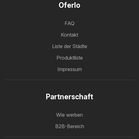
Oferlo
FAQ
Kontakt
Liste der Städte
Produktliste
Impressum
Partnerschaft
Wie werben
B2B-Bereich